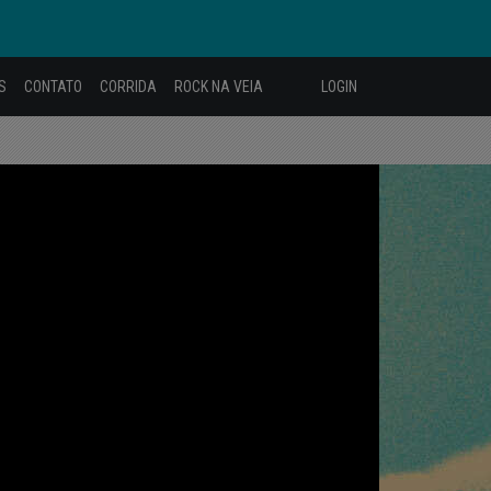
S
CONTATO
CORRIDA
ROCK NA VEIA
LOGIN