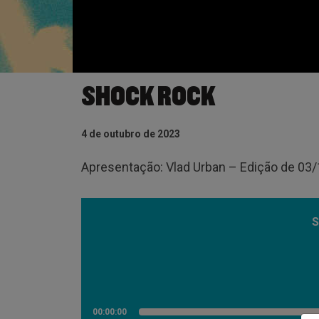
SHOCK ROCK
4 de outubro de 2023
Apresentação: Vlad Urban – Edição de 03
S
00:00:00