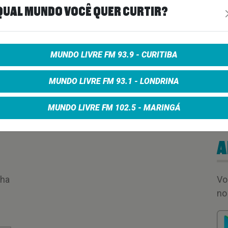
QUAL MUNDO VOCÊ QUER CURTIR?
MUNDO LIVRE FM 93.9 - CURITIBA
MUNDO LIVRE FM 93.1 - LONDRINA
MUNDO LIVRE FM 102.5 - MARINGÁ
A
nha
Vo
no