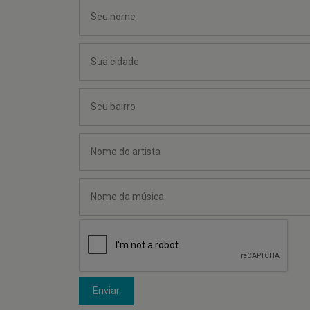
Enviar