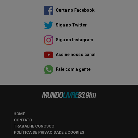
Curta no Facebook
Siga no Twitter
Siga no Instagram
Assine nosso canal
Fale com a gente
HOME
CONTATO
TRABALHE CONOSCO
POLÍTICA DE PRIVACIDADE E COOKIES