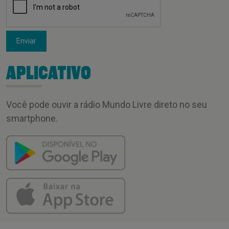
Enviar
APLICATIVO
Você pode ouvir a rádio Mundo Livre direto no seu
smartphone.