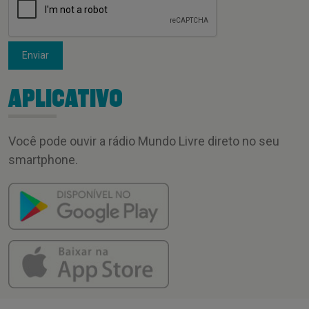
Enviar
APLICATIVO
Você pode ouvir a rádio Mundo Livre direto no seu
smartphone.