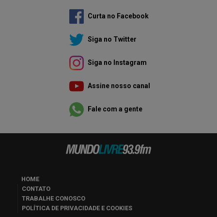
Curta no Facebook
Siga no Twitter
Siga no Instagram
Assine nosso canal
Fale com a gente
HOME
CONTATO
TRABALHE CONOSCO
POLÍTICA DE PRIVACIDADE E COOKIES