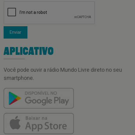
Enviar
APLICATIVO
Você pode ouvir a rádio Mundo Livre direto no seu
smartphone.