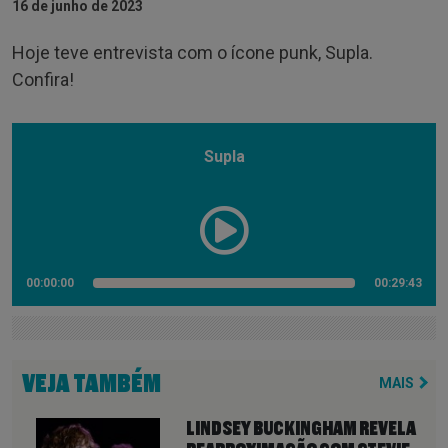
16 de junho de 2023
Hoje teve entrevista com o ícone punk, Supla.
Confira!
Supla
00:00:00
00:29:43
VEJA TAMBÉM
MAIS
LINDSEY BUCKINGHAM REVELA