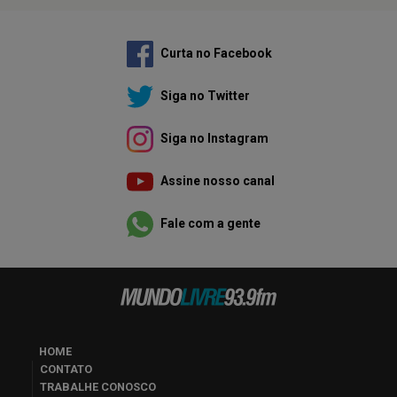
Curta no Facebook
Siga no Twitter
Siga no Instagram
Assine nosso canal
Fale com a gente
HOME
CONTATO
TRABALHE CONOSCO