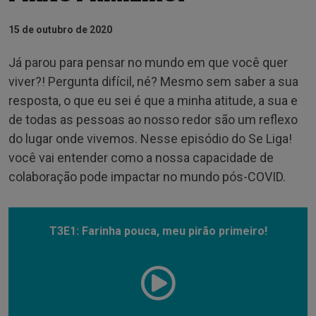
15 de outubro de 2020
Já parou para pensar no mundo em que você quer
viver?! Pergunta difícil, né? Mesmo sem saber a sua
resposta, o que eu sei é que a minha atitude, a sua e
de todas as pessoas ao nosso redor são um reflexo
do lugar onde vivemos. Nesse episódio do Se Liga!
você vai entender como a nossa capacidade de
colaboração pode impactar no mundo pós-COVID.
T3E1: Farinha pouca, meu pirão primeiro!