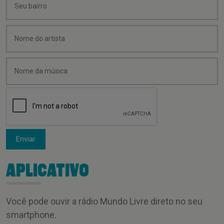
Enviar
APLICATIVO
Você pode ouvir a rádio Mundo Livre direto no seu
smartphone.