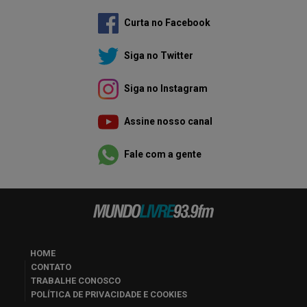
Curta no Facebook
Siga no Twitter
Siga no Instagram
Assine nosso canal
Fale com a gente
HOME
CONTATO
TRABALHE CONOSCO
POLÍTICA DE PRIVACIDADE E COOKIES