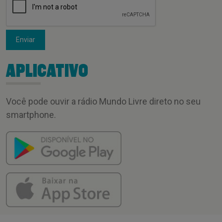
Enviar
APLICATIVO
Você pode ouvir a rádio Mundo Livre direto no seu
smartphone.