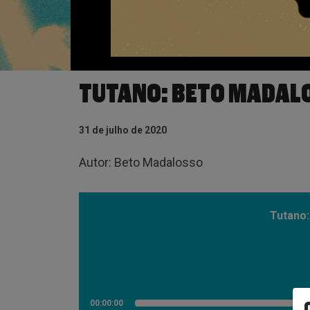
TUTANO: BETO MADAL
31 de julho de 2020
Autor: Beto Madalosso
Tutano
00:00:00