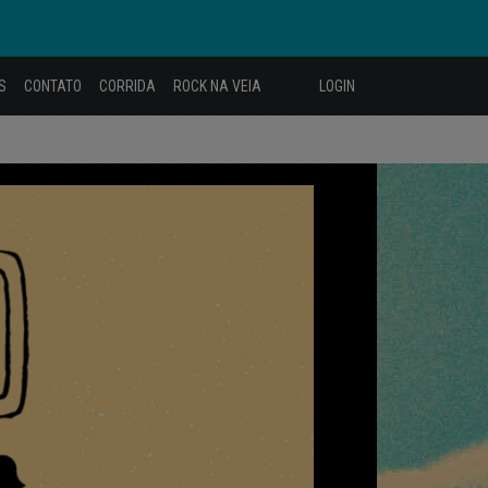
S
CONTATO
CORRIDA
ROCK NA VEIA
LOGIN