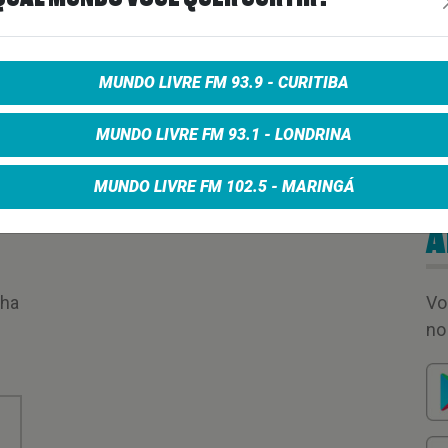
MUNDO LIVRE FM 93.9 - CURITIBA
MUNDO LIVRE FM 93.1 - LONDRINA
MUNDO LIVRE FM 102.5 - MARINGÁ
A
nha
Vo
no