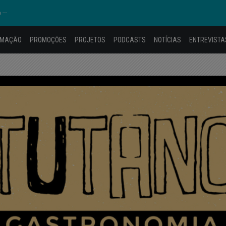
---
AMAÇÃO
PROMOÇÕES
PROJETOS
PODCASTS
NOTÍCIAS
ENTREVISTA