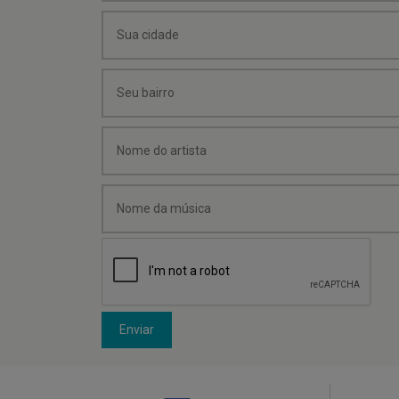
Enviar