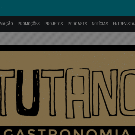
er
AMAÇÃO
PROMOÇÕES
PROJETOS
PODCASTS
NOTÍCIAS
ENTREVISTA