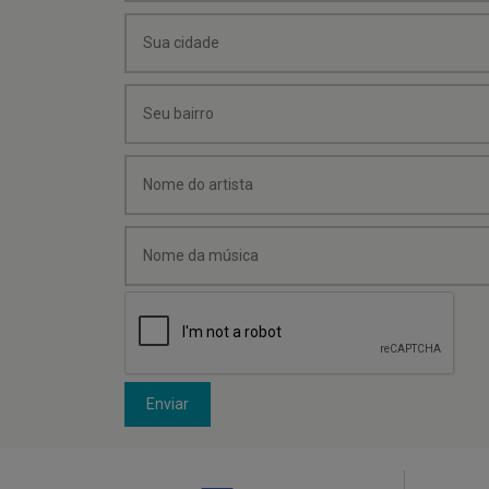
Enviar