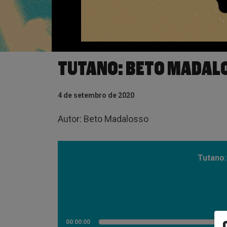
TUTANO: BETO MADAL
4 de setembro de 2020
Autor: Beto Madalosso
Tutano
00:00:00