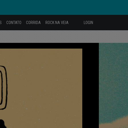
S
CONTATO
CORRIDA
ROCK NA VEIA
LOGIN