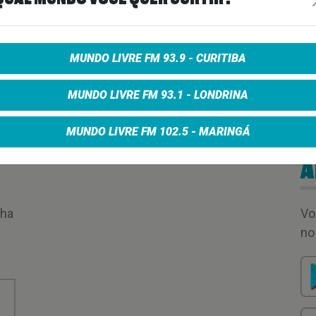
MUNDO LIVRE FM 93.9 - CURITIBA
MUNDO LIVRE FM 93.1 - LONDRINA
MUNDO LIVRE FM 102.5 - MARINGÁ
A
nha
Vo
no