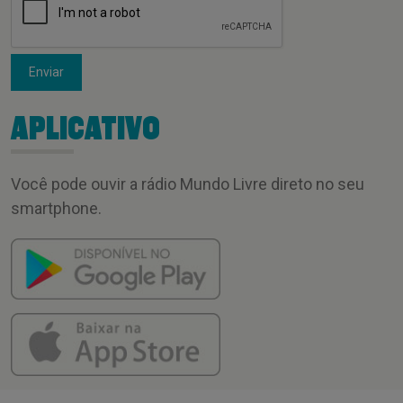
Enviar
APLICATIVO
Você pode ouvir a rádio Mundo Livre direto no seu
smartphone.