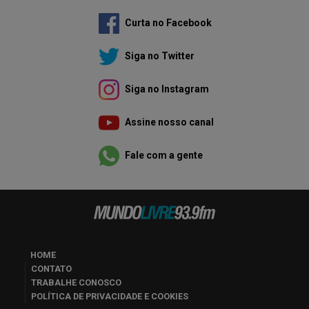
Curta no Facebook
Siga no Twitter
Siga no Instagram
Assine nosso canal
Fale com a gente
HOME
CONTATO
TRABALHE CONOSCO
POLÍTICA DE PRIVACIDADE E COOKIES