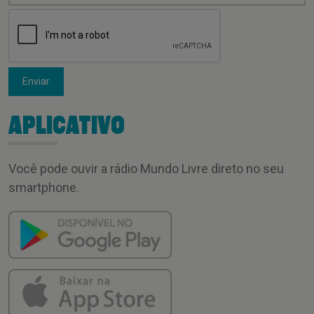
Enviar
APLICATIVO
Você pode ouvir a rádio Mundo Livre direto no seu
smartphone.