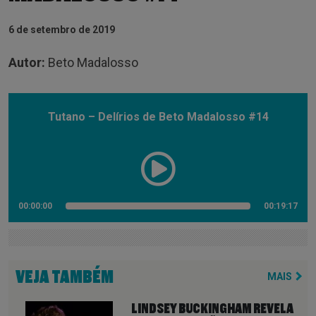
6 de setembro de 2019
Autor:
Beto Madalosso
Tutano – Delírios de Beto Madalosso #14
00:00:00
00:19:17
VEJA TAMBÉM
MAIS
LINDSEY BUCKINGHAM REVELA