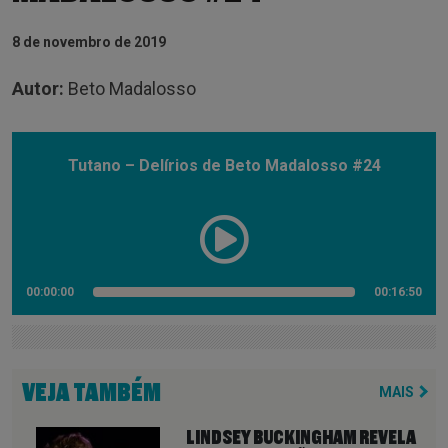
8 de novembro de 2019
Autor:
Beto Madalosso
Tutano – Delírios de Beto Madalosso #24
00:00:00
00:16:50
VEJA TAMBÉM
MAIS
LINDSEY BUCKINGHAM REVELA