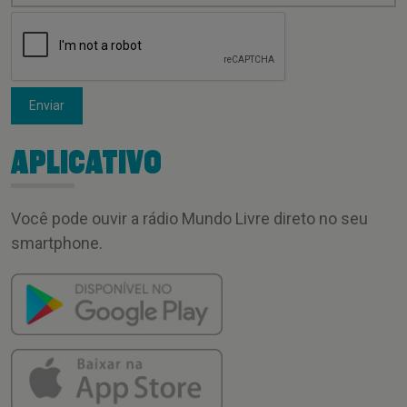
Enviar
APLICATIVO
Você pode ouvir a rádio Mundo Livre direto no seu
smartphone.