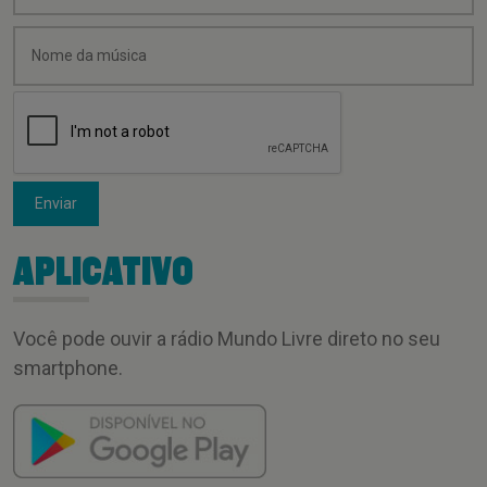
Enviar
APLICATIVO
Você pode ouvir a rádio Mundo Livre direto no seu
smartphone.