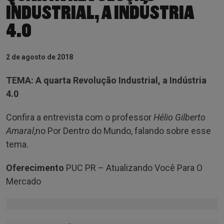
INDUSTRIAL, A INDÚSTRIA
4.0
2 de agosto de 2018
TEMA: A quarta Revolução Industrial, a Indústria
4.0
Confira a entrevista com o professor
Hélio Gilberto
Amaral
,no Por Dentro do Mundo, falando sobre esse
tema.
Oferecimento
PUC PR – Atualizando Você Para O
Mercado