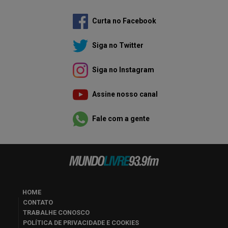
Curta no Facebook
Siga no Twitter
Siga no Instagram
Assine nosso canal
Fale com a gente
HOME
CONTATO
TRABALHE CONOSCO
POLÍTICA DE PRIVACIDADE E COOKIES