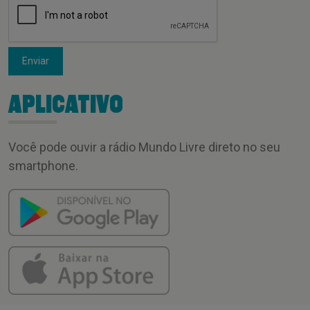
Enviar
APLICATIVO
Você pode ouvir a rádio Mundo Livre direto no seu
smartphone.