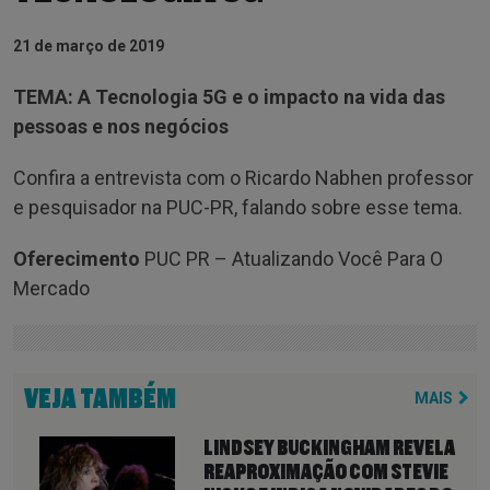
21 de março de 2019
TEMA: A Tecnologia 5G e o impacto na vida das
pessoas e nos negócios
Confira a entrevista com o Ricardo Nabhen professor
e pesquisador na PUC-PR, falando sobre esse tema.
Oferecimento
PUC PR – Atualizando Você Para O
Mercado
VEJA TAMBÉM
MAIS
LINDSEY BUCKINGHAM REVELA
REAPROXIMAÇÃO COM STEVIE