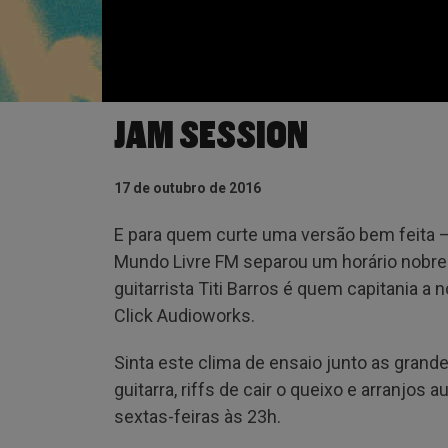
JAM SESSION
17 de outubro de 2016
E para quem curte uma versão bem feita –
Mundo Livre FM separou um horário nobre
guitarrista Titi Barros é quem capitania a
Click Audioworks.
Sinta este clima de ensaio junto as grand
guitarra, riffs de cair o queixo e arranjos
sextas-feiras às 23h.