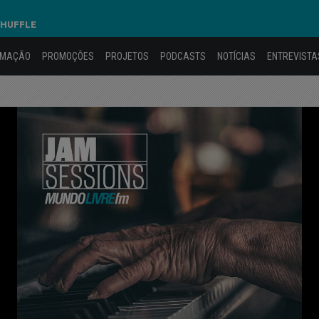
SHUFFLE
AMAÇÃO
PROMOÇÕES
PROJETOS
PODCASTS
NOTÍCIAS
ENTREVISTA