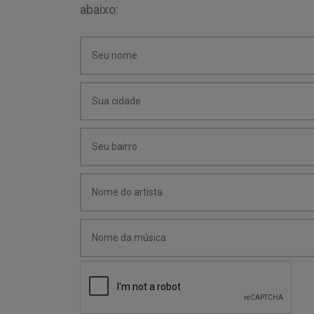
abaixo: