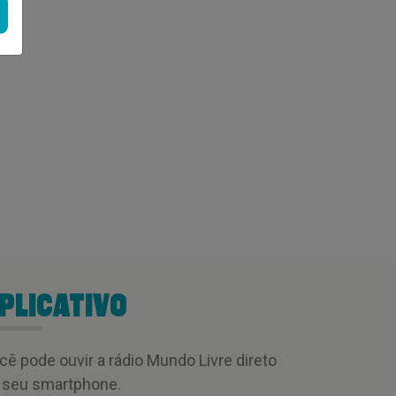
PLICATIVO
cê pode ouvir a rádio Mundo Livre direto
 seu smartphone.