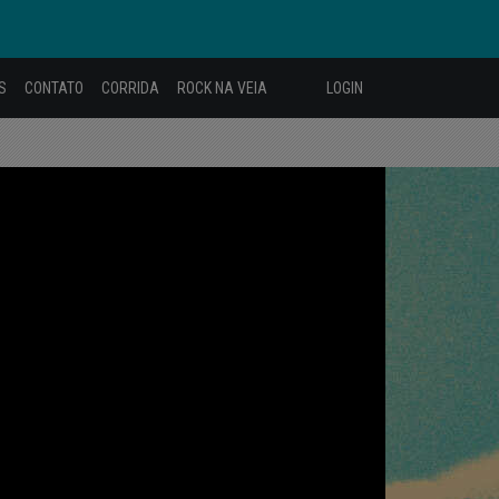
S
CONTATO
CORRIDA
ROCK NA VEIA
LOGIN