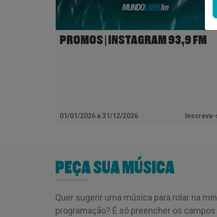
PROMOS | INSTAGRAM 93,9 FM
01/01/2026 a 31/12/2026
Inscreva
PEÇA SUA MÚSICA
Quer sugerir uma música para rolar na mi
programação? É só preencher os campos