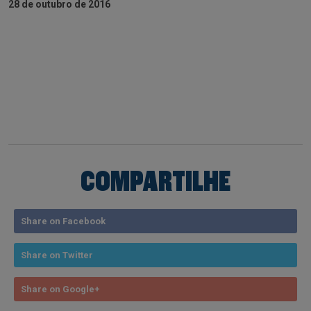
28 de outubro de 2016
COMPARTILHE
Share on Facebook
Share on Twitter
Share on Google+