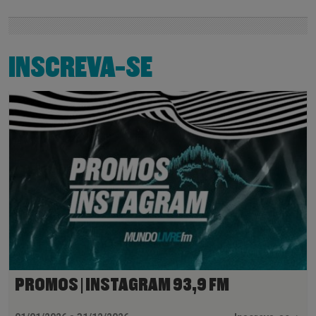
INSCREVA-SE
PROMOS | INSTAGRAM 93,9 FM