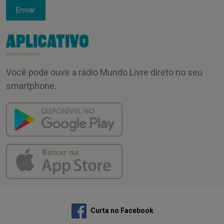
Enviar
APLICATIVO
Você pode ouvir a rádio Mundo Livre direto no seu
smartphone.
Curta no Facebook