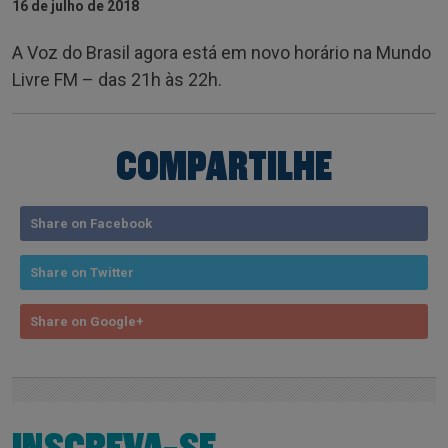
16 de julho de 2018
A Voz do Brasil agora está em novo horário na Mundo
Livre FM – das 21h às 22h.
COMPARTILHE
Share on Facebook
Share on Twitter
Share on Google+