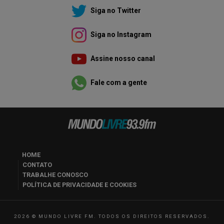
Siga no Twitter
Siga no Instagram
Assine nosso canal
Fale com a gente
HOME
CONTATO
TRABALHE CONOSCO
POLÍTICA DE PRIVACIDADE E COOKIES
2026 © MUNDO LIVRE FM. TODOS OS DIREITOS RESERVADOS.