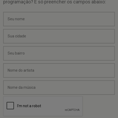
programação? É só preencher os campos abaixo: