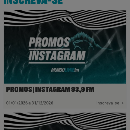
INSCREVA-SE
PROMOS | INSTAGRAM 93,9 FM
01/01/2026 a 31/12/2026
Inscreva-se
>