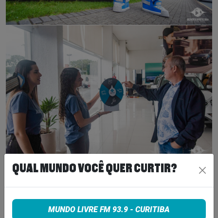
QUAL MUNDO VOCÊ QUER CURTIR?
MUNDO LIVRE FM 93.9 - CURITIBA