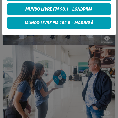
MUNDO LIVRE FM 93.1 - LONDRINA
MUNDO LIVRE FM 102.5 - MARINGÁ