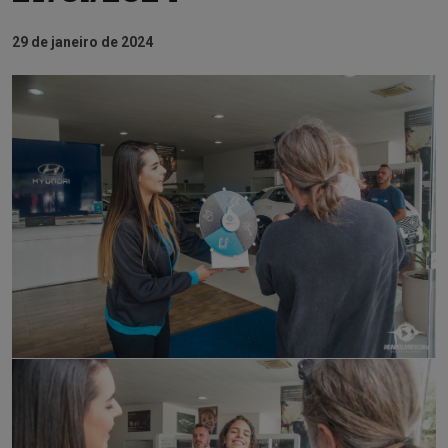
29 de janeiro de 2024