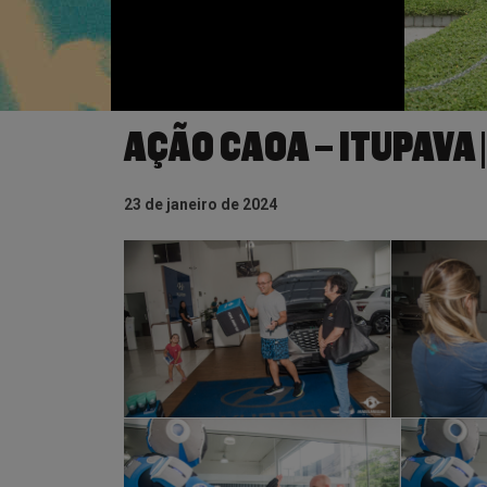
AÇÃO CAOA – ITUPAVA 
23 de janeiro de 2024