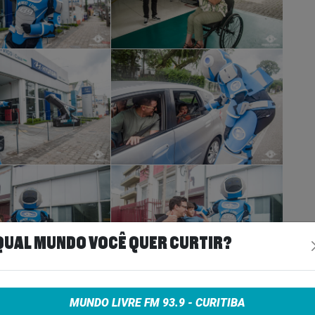
QUAL MUNDO VOCÊ QUER CURTIR?
MUNDO LIVRE FM 93.9 - CURITIBA