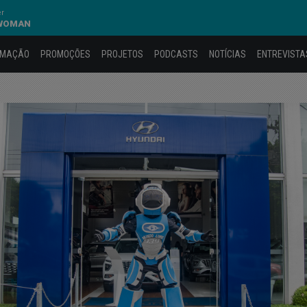
er
 WOMAN
AMAÇÃO
PROMOÇÕES
PROJETOS
PODCASTS
NOTÍCIAS
ENTREVISTA