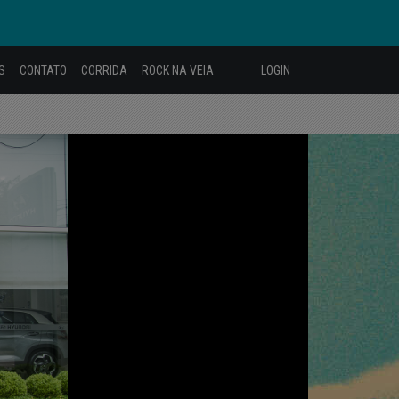
S
CONTATO
CORRIDA
ROCK NA VEIA
LOGIN