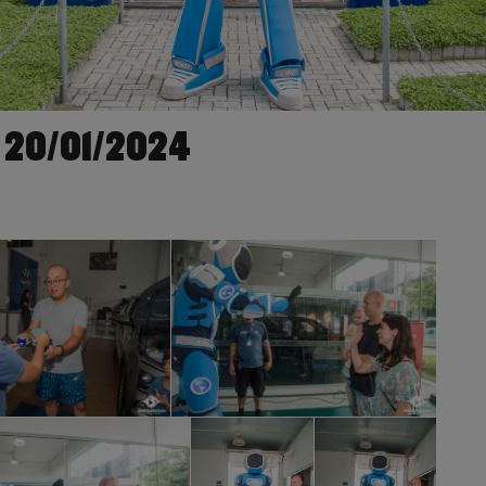
| 20/01/2024