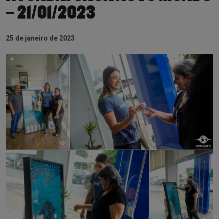
– 21/01/2023
25 de janeiro de 2023