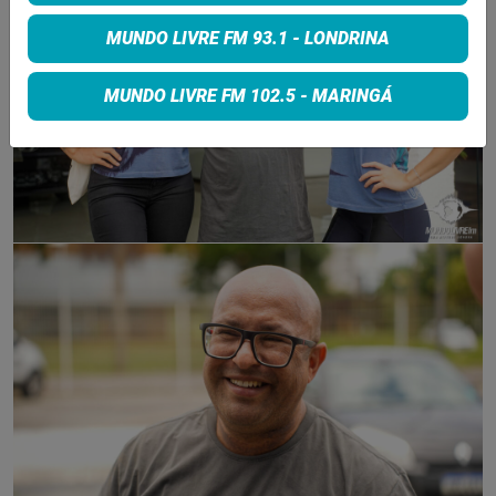
MUNDO LIVRE FM 93.1 - LONDRINA
MUNDO LIVRE FM 102.5 - MARINGÁ