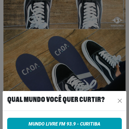
QUAL MUNDO VOCÊ QUER CURTIR?
MUNDO LIVRE FM 93.9 - CURITIBA