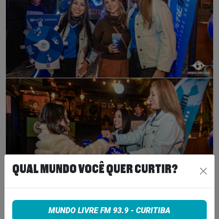
QUAL MUNDO VOCÊ QUER CURTIR?
MUNDO LIVRE FM 93.9 - CURITIBA