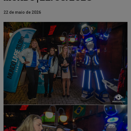
22 de maio de 2026