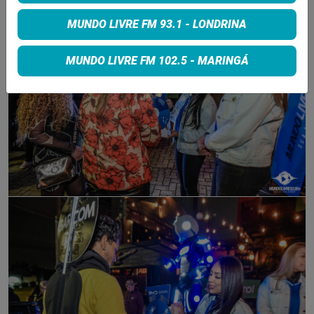
MUNDO LIVRE FM 93.1 - LONDRINA
MUNDO LIVRE FM 102.5 - MARINGÁ