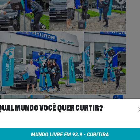
QUAL MUNDO VOCÊ QUER CURTIR?
MUNDO LIVRE FM 93.9 - CURITIBA