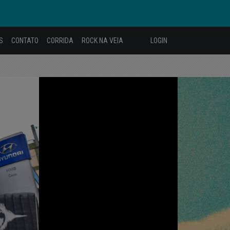
S
CONTATO
CORRIDA
ROCK NA VEIA
LOGIN