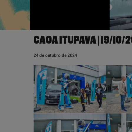
CAOA ITUPAVA | 19/10/
24 de outubro de 2024