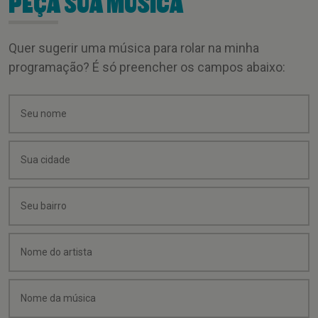
PEÇA SUA MÚSICA
Quer sugerir uma música para rolar na minha
programação? É só preencher os campos abaixo: