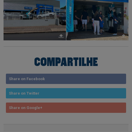
COMPARTILHE
Share on Facebook
Share on Twitter
Share on Google+