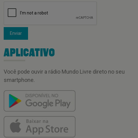
Enviar
APLICATIVO
Você pode ouvir a rádio Mundo Livre direto no seu
smartphone.