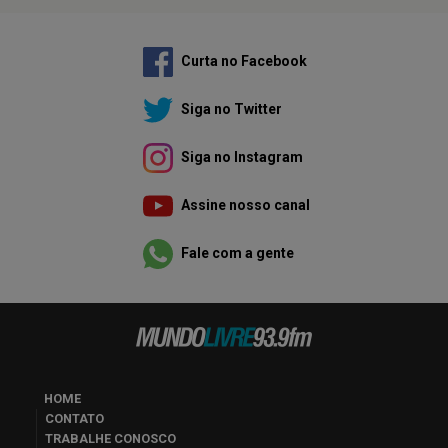
Curta no Facebook
Siga no Twitter
Siga no Instagram
Assine nosso canal
Fale com a gente
HOME
CONTATO
TRABALHE CONOSCO