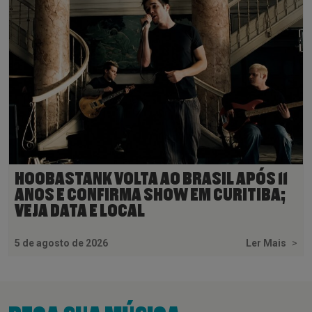
HOOBASTANK VOLTA AO BRASIL APÓS 11
ANOS E CONFIRMA SHOW EM CURITIBA;
VEJA DATA E LOCAL
5 de agosto de 2026
Ler Mais
>