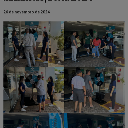
26 de novembro de 2024