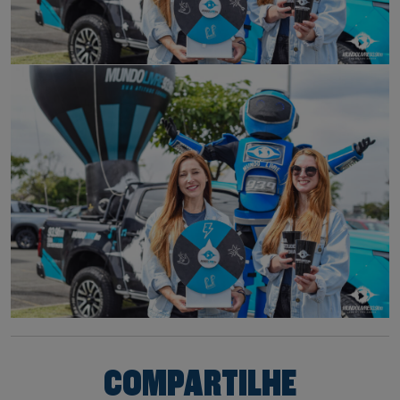
COMPARTILHE