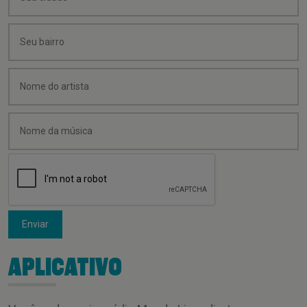
Enviar
APLICATIVO