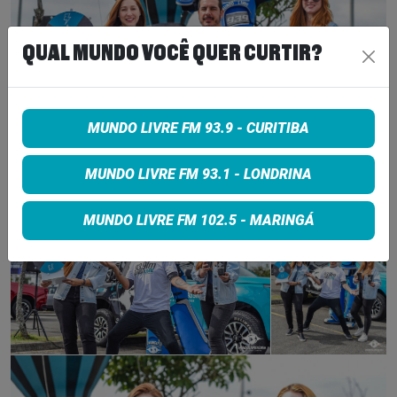
QUAL MUNDO VOCÊ QUER CURTIR?
MUNDO LIVRE FM 93.9 - CURITIBA
MUNDO LIVRE FM 93.1 - LONDRINA
MUNDO LIVRE FM 102.5 - MARINGÁ