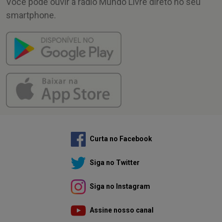
Você pode ouvir a rádio Mundo Livre direto no seu
smartphone.
Curta no Facebook
Siga no Twitter
Siga no Instagram
Assine nosso canal