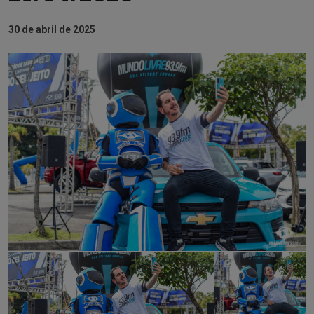
30 de abril de 2025