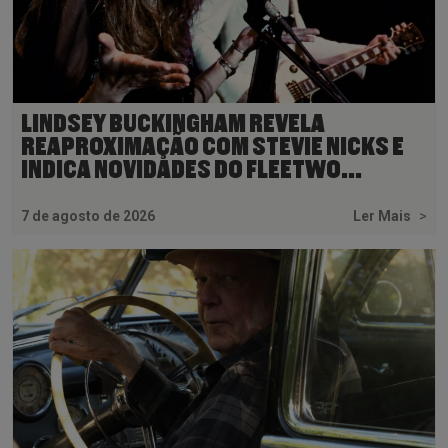
LINDSEY BUCKINGHAM REVELA
REAPROXIMAÇÃO COM STEVIE NICKS E
INDICA NOVIDADES DO FLEETWO...
7 de agosto de 2026
Ler Mais
>