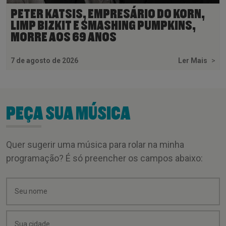
PETER KATSIS, EMPRESÁRIO DO KORN,
LIMP BIZKIT E SMASHING PUMPKINS,
MORRE AOS 69 ANOS
7 de agosto de 2026
Ler Mais
>
PEÇA SUA MÚSICA
Quer sugerir uma música para rolar na minha
programação? É só preencher os campos abaixo: