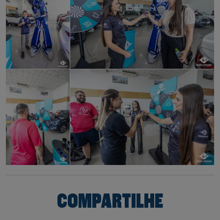
COMPARTILHE