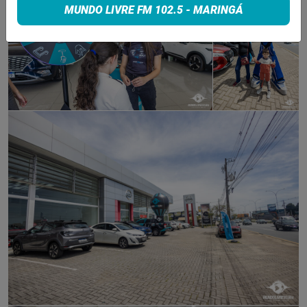
MUNDO LIVRE FM 102.5 - MARINGÁ