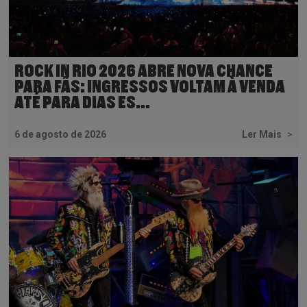
ROCK IN RIO 2026 ABRE NOVA CHANCE
PARA FÃS: INGRESSOS VOLTAM À VENDA
ATÉ PARA DIAS ES...
6 de agosto de 2026
Ler Mais
>