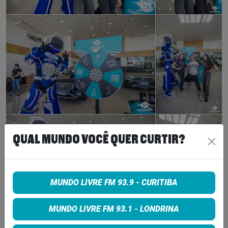
QUAL MUNDO VOCÊ QUER CURTIR?
MUNDO LIVRE FM 93.9 - CURITIBA
MUNDO LIVRE FM 93.1 - LONDRINA