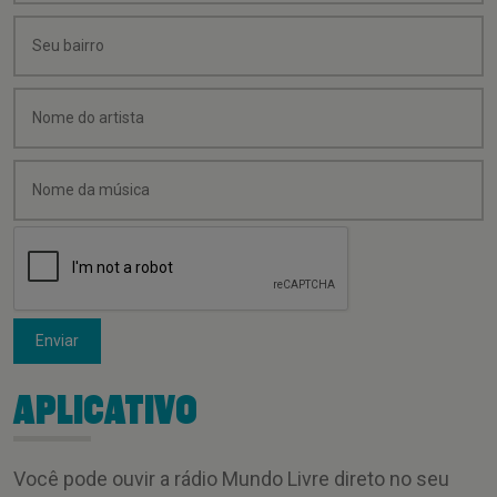
Enviar
APLICATIVO
Você pode ouvir a rádio Mundo Livre direto no seu