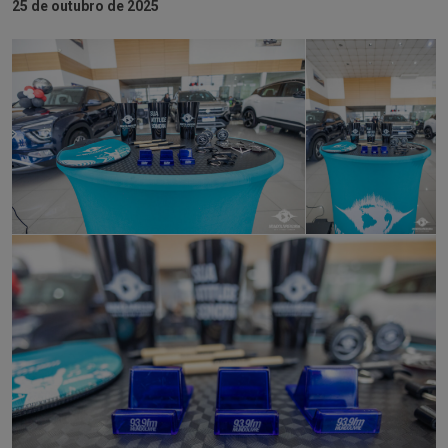
25 de outubro de 2025