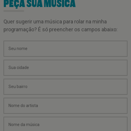
PEÇA SUA MÚSICA
Quer sugerir uma música para rolar na minha
programação? É só preencher os campos abaixo: