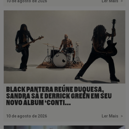
10 de agosto de 2026
Ler Mais
>
BLACK PANTERA REÚNE DUQUESA,
SANDRA SÁ E DERRICK GREEN EM SEU
NOVO ÁLBUM ‘CONTI...
10 de agosto de 2026
Ler Mais
>