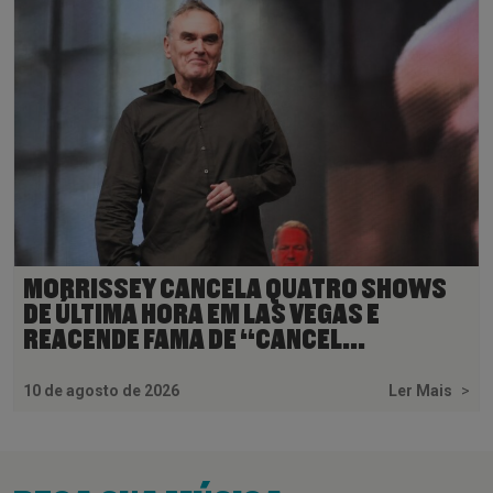
MORRISSEY CANCELA QUATRO SHOWS
DE ÚLTIMA HORA EM LAS VEGAS E
REACENDE FAMA DE “CANCEL...
10 de agosto de 2026
Ler Mais
>