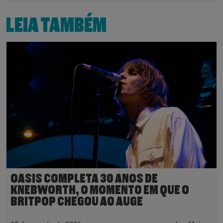
LEIA TAMBÉM
OASIS COMPLETA 30 ANOS DE
KNEBWORTH, O MOMENTO EM QUE O
BRITPOP CHEGOU AO AUGE