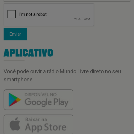
Enviar
APLICATIVO
Você pode ouvir a rádio Mundo Livre direto no seu
smartphone.