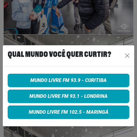
QUAL MUNDO VOCÊ QUER CURTIR?
MUNDO LIVRE FM 93.9 - CURITIBA
MUNDO LIVRE FM 93.1 - LONDRINA
MUNDO LIVRE FM 102.5 - MARINGÁ