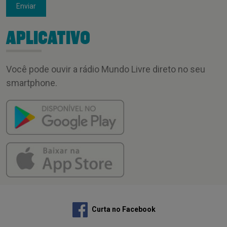
Enviar
APLICATIVO
Você pode ouvir a rádio Mundo Livre direto no seu
smartphone.
Curta no Facebook