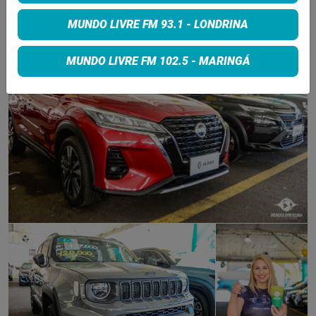
MUNDO LIVRE FM 93.1 - LONDRINA
MUNDO LIVRE FM 102.5 - MARINGÁ