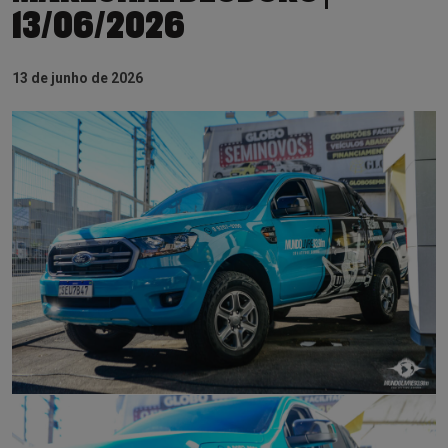
13/06/2026
13 de junho de 2026