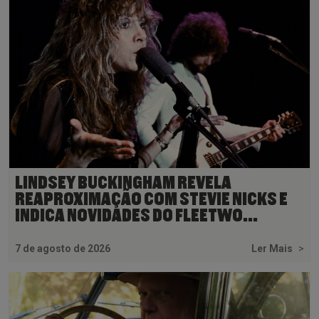
LINDSEY BUCKINGHAM REVELA
REAPROXIMAÇÃO COM STEVIE NICKS E
INDICA NOVIDADES DO FLEETWO...
7 de agosto de 2026
Ler Mais
>