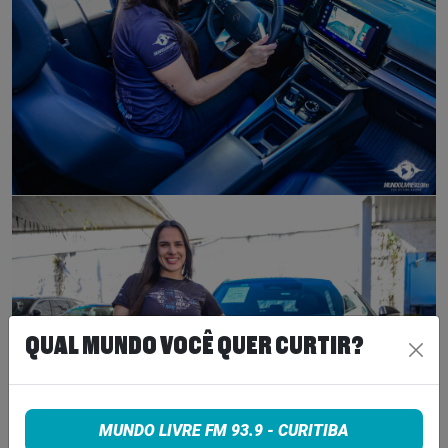
QUAL MUNDO VOCÊ QUER CURTIR?
MUNDO LIVRE FM 93.9 - CURITIBA