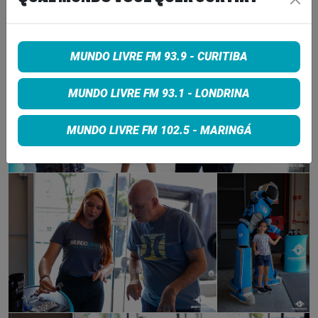
MUNDO LIVRE FM 93.9 - CURITIBA
MUNDO LIVRE FM 93.1 - LONDRINA
MUNDO LIVRE FM 102.5 - MARINGÁ