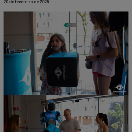
20 de fevereiro de 2025