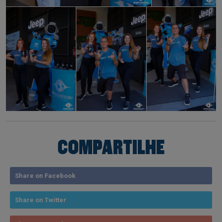
COMPARTILHE
Share on Facebook
Share on Twitter