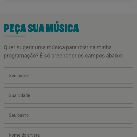
PEÇA SUA MÚSICA
Quer sugerir uma música para rolar na minha
programação? É só preencher os campos abaixo: