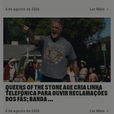
6 de agosto de 2026
Ler Mais
>
QUEENS OF THE STONE AGE CRIA LINHA
TELEFÔNICA PARA OUVIR RECLAMAÇÕES
DOS FÃS; BANDA ...
6 de agosto de 2026
Ler Mais
>