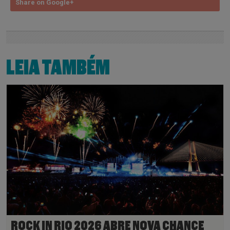
Share on Google+
LEIA TAMBÉM
ROCK IN RIO 2026 ABRE NOVA CHANCE