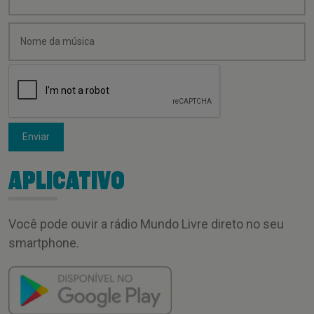
Enviar
APLICATIVO
Você pode ouvir a rádio Mundo Livre direto no seu
smartphone.