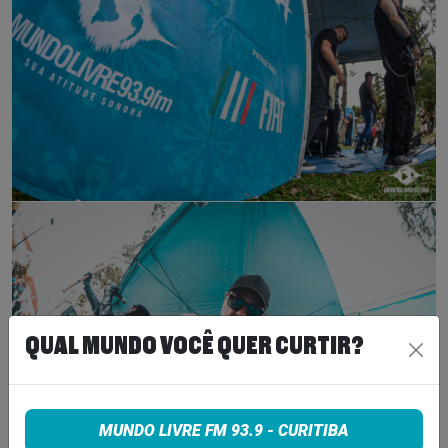
QUAL MUNDO VOCÊ QUER CURTIR?
MUNDO LIVRE FM 93.9 - CURITIBA