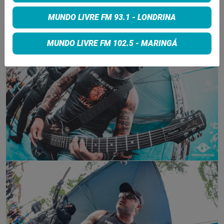
MUNDO LIVRE FM 93.1 - LONDRINA
MUNDO LIVRE FM 102.5 - MARINGÁ