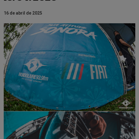
16 de abril de 2025