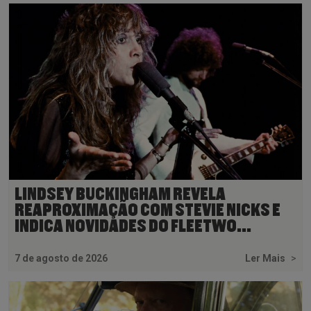
LINDSEY BUCKINGHAM REVELA
REAPROXIMAÇÃO COM STEVIE NICKS E
INDICA NOVIDADES DO FLEETWO...
7 de agosto de 2026
Ler Mais
>