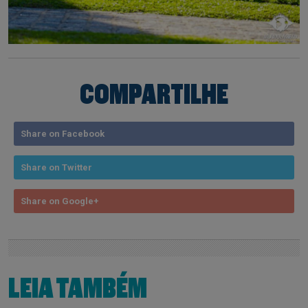
COMPARTILHE
Share on Facebook
Share on Twitter
Share on Google+
LEIA TAMBÉM