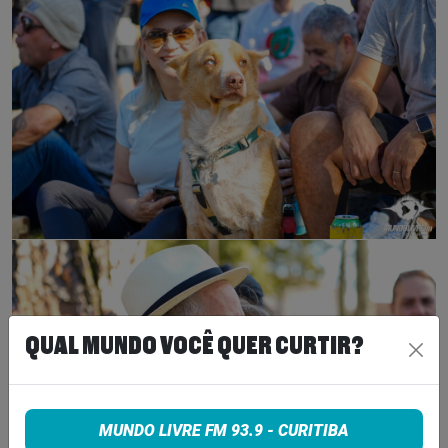
QUAL MUNDO VOCÊ QUER CURTIR?
MUNDO LIVRE FM 93.9 - CURITIBA