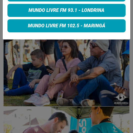
MUNDO LIVRE FM 93.1 - LONDRINA
MUNDO LIVRE FM 102.5 - MARINGÁ