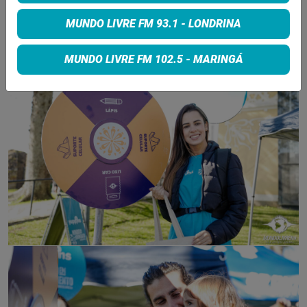
MUNDO LIVRE FM 93.1 - LONDRINA
MUNDO LIVRE FM 102.5 - MARINGÁ