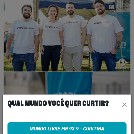
QUAL MUNDO VOCÊ QUER CURTIR?
MUNDO LIVRE FM 93.9 - CURITIBA