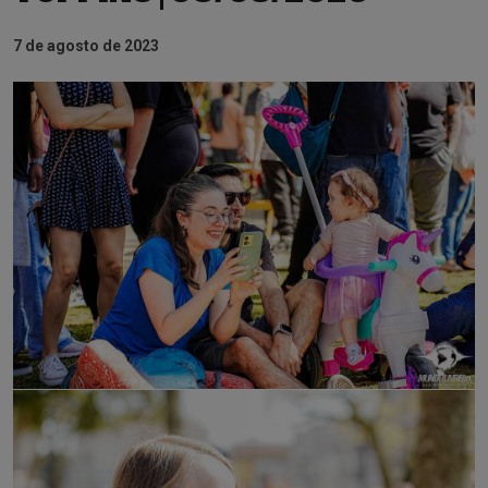
7 de agosto de 2023