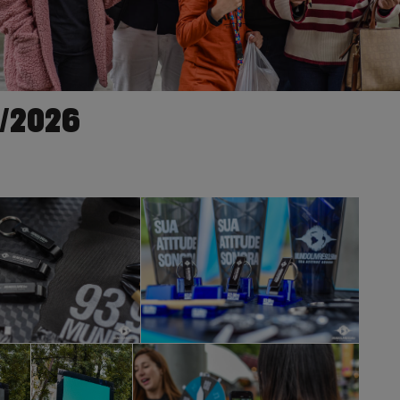
5/2026