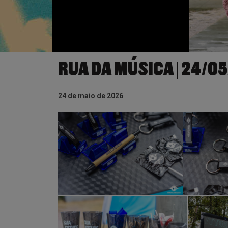
RUA DA MÚSICA | 24/0
24 de maio de 2026