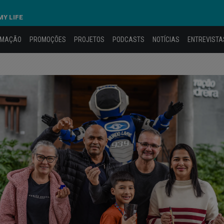
MY LIFE
AMAÇÃO
PROMOÇÕES
PROJETOS
PODCASTS
NOTÍCIAS
ENTREVISTA