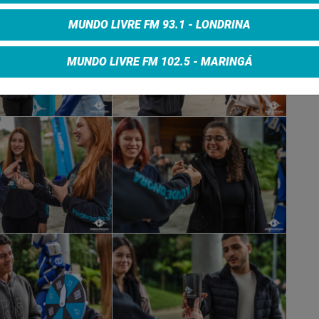
MUNDO LIVRE FM 93.1 - LONDRINA
MUNDO LIVRE FM 102.5 - MARINGÁ