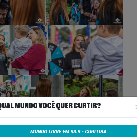
QUAL MUNDO VOCÊ QUER CURTIR?
MUNDO LIVRE FM 93.9 - CURITIBA