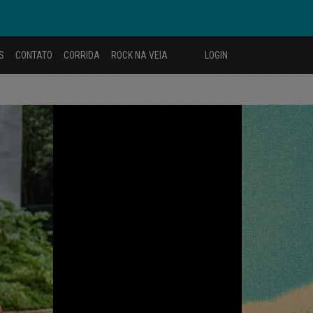
S
CONTATO
CORRIDA
ROCK NA VEIA
LOGIN