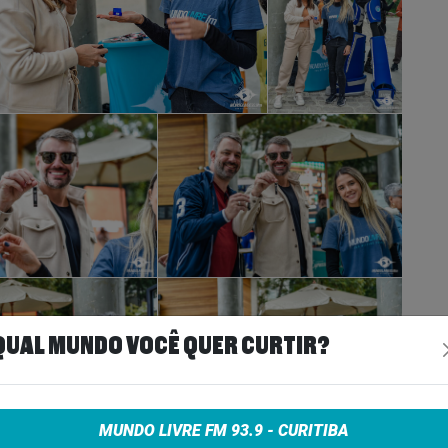
QUAL MUNDO VOCÊ QUER CURTIR?
MUNDO LIVRE FM 93.9 - CURITIBA