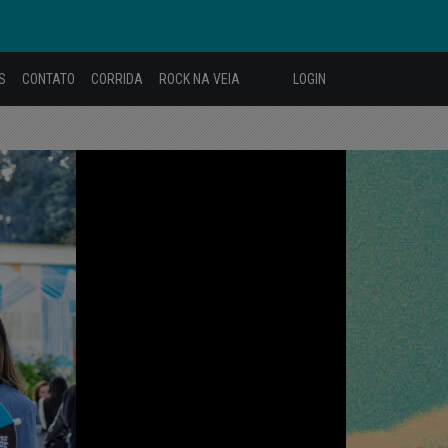
S
CONTATO
CORRIDA
ROCK NA VEIA
LOGIN