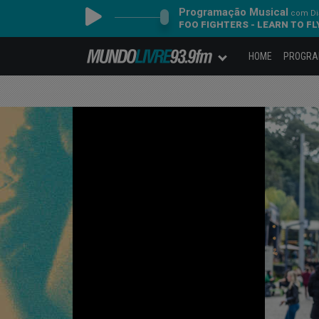
Programação Musical
com Dia
FOO FIGHTERS - LEARN TO FL
HOME
PROGR