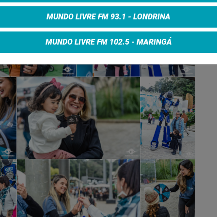
MUNDO LIVRE FM 93.1 - LONDRINA
MUNDO LIVRE FM 102.5 - MARINGÁ