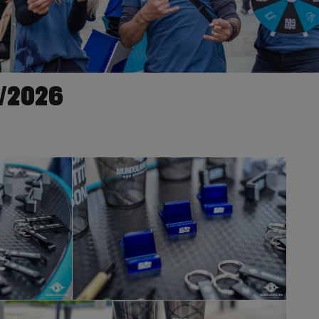
5/2026