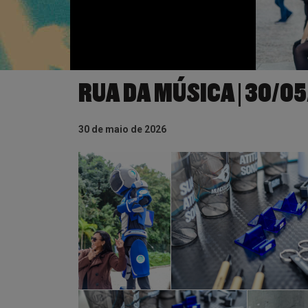
RUA DA MÚSICA | 30/0
30 de maio de 2026