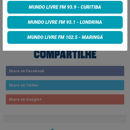
MUNDO LIVRE FM 93.9 - CURITIBA
MUNDO LIVRE FM 93.1 - LONDRINA
MUNDO LIVRE FM 102.5 - MARINGÁ
COMPARTILHE
Share on Facebook
Share on Twitter
Share on Google+