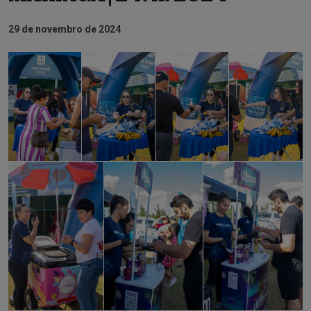
29 de novembro de 2024