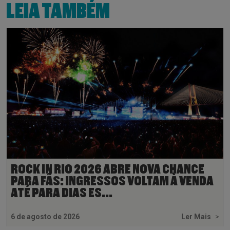
LEIA TAMBÉM
ROCK IN RIO 2026 ABRE NOVA CHANCE
PARA FÃS: INGRESSOS VOLTAM À VENDA
ATÉ PARA DIAS ES...
6 de agosto de 2026
Ler Mais
>