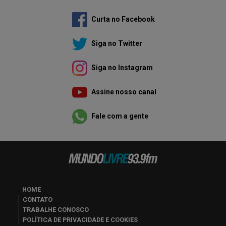
Curta no Facebook
Siga no Twitter
Siga no Instagram
Assine nosso canal
Fale com a gente
HOME
CONTATO
TRABALHE CONOSCO
POLÍTICA DE PRIVACIDADE E COOKIES