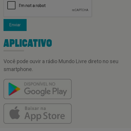
Enviar
APLICATIVO
Você pode ouvir a rádio Mundo Livre direto no seu
smartphone.