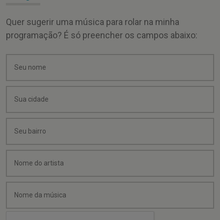
Quer sugerir uma música para rolar na minha
programação? É só preencher os campos abaixo: