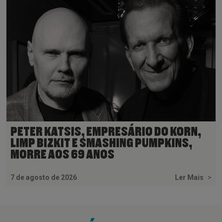
PETER KATSIS, EMPRESÁRIO DO KORN,
LIMP BIZKIT E SMASHING PUMPKINS,
MORRE AOS 69 ANOS
7 de agosto de 2026
Ler Mais
>