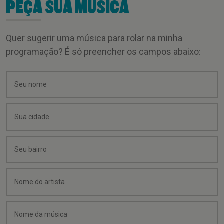
PEÇA SUA MÚSICA
Quer sugerir uma música para rolar na minha
programação? É só preencher os campos abaixo: