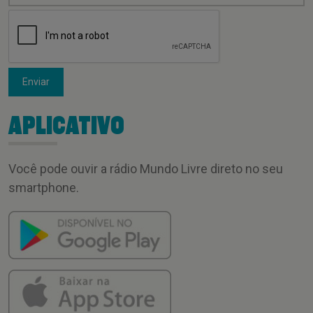
Enviar
APLICATIVO
Você pode ouvir a rádio Mundo Livre direto no seu
smartphone.