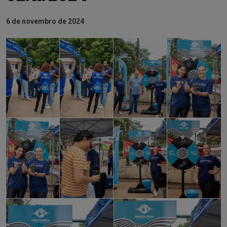
6 de novembro de 2024