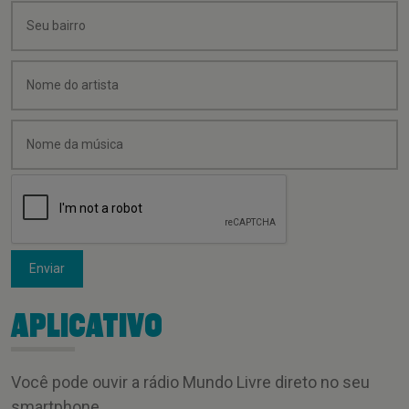
Enviar
APLICATIVO
Você pode ouvir a rádio Mundo Livre direto no seu
smartphone.