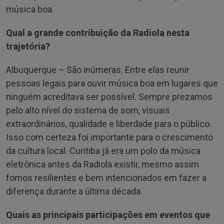
música boa.
Qual a grande contribuição da Radiola nesta
trajetória?
Albuquerque – São inúmeras. Entre elas reunir
pessoas legais para ouvir música boa em lugares que
ninguém acreditava ser possível. Sempre prezamos
pelo alto nível do sistema de som, visuais
extraordinários, qualidade e liberdade para o público.
Isso com certeza foi importante para o crescimento
da cultura local. Curitiba já era um polo da música
eletrônica antes da Radiola existir, mesmo assim
fomos resilientes e bem intencionados em fazer a
diferença durante a última década.
Quais as principais participações em eventos que