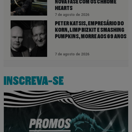
NOVA FASE COM OS CHROME
HEARTS
7 de agosto de 2026
PETER KATSIS, EMPRESÁRIO DO
KORN, LIMP BIZKIT E SMASHING
PUMPKINS, MORRE AOS 69 ANOS
7 de agosto de 2026
INSCREVA-SE