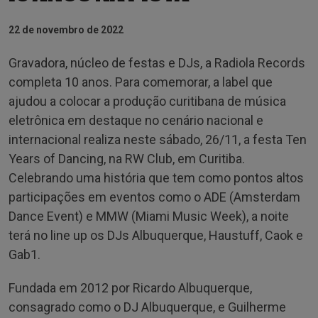
22 de novembro de 2022
Gravadora, núcleo de festas e DJs, a Radiola Records
completa 10 anos. Para comemorar, a label que
ajudou a colocar a produção curitibana de música
eletrônica em destaque no cenário nacional e
internacional realiza neste sábado, 26/11, a festa Ten
Years of Dancing, na RW Club, em Curitiba.
Celebrando uma história que tem como pontos altos
participações em eventos como o ADE (Amsterdam
Dance Event) e MMW (Miami Music Week), a noite
terá no line up os DJs Albuquerque, Haustuff, Caok e
Gab1.
Fundada em 2012 por Ricardo Albuquerque,
consagrado como o DJ Albuquerque, e Guilherme