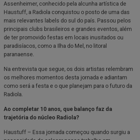
Assenheimer, conhecido pela alcunha artística de
Haustuff, a Radiola conquistou o posto de uma das
mais relevantes labels do sul do país. Passou pelos
principais clubs brasileiros e grandes eventos, além
de ter promovido festas em locais inusitados ou
paradisíacos, como a Ilha do Mel, no litoral
paranaense.
Na entrevista que segue, os dois artistas relembram
os melhores momentos desta jornada e adiantam
como será a festa e o que planejam para o futuro da
Radiola.
Ao completar 10 anos, que balanço faz da
trajetória do núcleo Radiola?
Haustuff – Essa jornada começou quando surgiu a