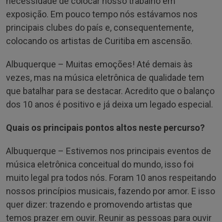
necessidade de colocar nosso trabalho em
exposição. Em pouco tempo nós estávamos nos
principais clubes do país e, consequentemente,
colocando os artistas de Curitiba em ascensão.
Albuquerque – Muitas emoções! Até demais às
vezes, mas na música eletrônica de qualidade tem
que batalhar para se destacar. Acredito que o balanço
dos 10 anos é positivo e já deixa um legado especial.
Quais os principais pontos altos neste percurso?
Albuquerque – Estivemos nos principais eventos de
música eletrônica conceitual do mundo, isso foi
muito legal pra todos nós. Foram 10 anos respeitando
nossos princípios musicais, fazendo por amor. E isso
quer dizer: trazendo e promovendo artistas que
temos prazer em ouvir. Reunir as pessoas para ouvir