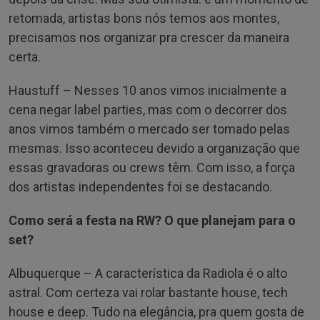
retomada, artistas bons nós temos aos montes,
precisamos nos organizar pra crescer da maneira
certa.
Haustuff – Nesses 10 anos vimos inicialmente a
cena negar label parties, mas com o decorrer dos
anos vimos também o mercado ser tomado pelas
mesmas. Isso aconteceu devido a organização que
essas gravadoras ou crews têm. Com isso, a força
dos artistas independentes foi se destacando.
Como será a festa na RW? O que planejam para o
set?
Albuquerque – A característica da Radiola é o alto
astral. Com certeza vai rolar bastante house, tech
house e deep. Tudo na elegância, pra quem gosta de