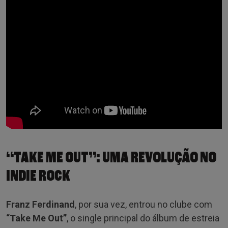
“TAKE ME OUT”: UMA REVOLUÇÃO NO
INDIE ROCK
Franz Ferdinand
, por sua vez, entrou no clube com
“Take Me Out”
, o single principal do álbum de estreia