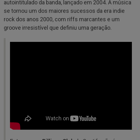
autointitulado da banda, lançado em 2004. A música
se tornou um dos maiores sucessos da era indie
rock dos anos 2000, com riffs marcantes e um
groove irresistível que definiu uma geração.