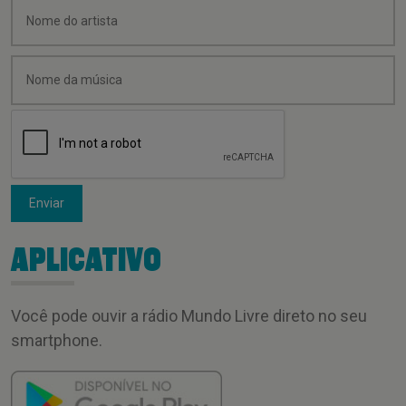
Enviar
APLICATIVO
Você pode ouvir a rádio Mundo Livre direto no seu
smartphone.