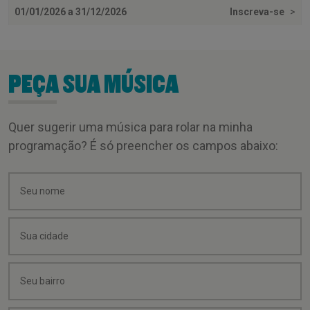
01/01/2026 a 31/12/2026
Inscreva-se
>
PEÇA SUA MÚSICA
Quer sugerir uma música para rolar na minha
programação? É só preencher os campos abaixo: