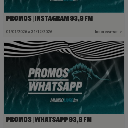
PROMOS | INSTAGRAM 93,9 FM
01/01/2026 a 31/12/2026
Inscreva-se
>
PROMOS | WHATSAPP 93,9 FM