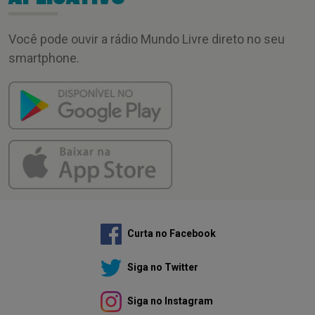
Você pode ouvir a rádio Mundo Livre direto no seu
smartphone.
Curta no Facebook
Siga no Twitter
Siga no Instagram