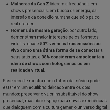
Mulheres da Gen Z
lideram a frequência em
shows presenciais, em busca da energia, da
imersão e da conexão humana que só o palco
real oferece.
Homens da mesma geração
, por outro lado,
demonstram maior interesse pelos formatos
virtuais: quase
50% veem as transmissões ao
vivo como uma ótima forma de se conectar
a
seus artistas, e
38% consideram empolgante a
ideia de shows com hologramas ou em
realidade virtual
.
Esse recorte mostra que o futuro da música pode
estar em um equilíbrio delicado entre os dois
mundos: preservar o valor insubstituível do show
presencial, mas abrir espaço para novas experiências
que dialoguem com a cultura gamer, o universo digital