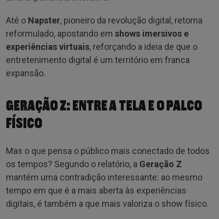
Até o
Napster
, pioneiro da revolução digital, retorna
reformulado, apostando em
shows imersivos e
experiências virtuais
, reforçando a ideia de que o
entretenimento digital é um território em franca
expansão.
GERAÇÃO Z: ENTRE A TELA E O PALCO
FÍSICO
Mas o que pensa o público mais conectado de todos
os tempos? Segundo o relatório, a
Geração Z
mantém uma contradição interessante: ao mesmo
tempo em que é a mais aberta às experiências
digitais, é também a que mais valoriza o show físico.