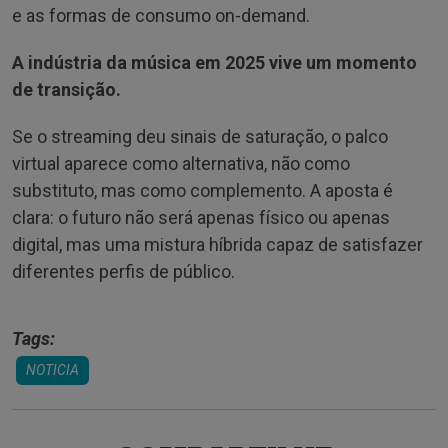
e as formas de consumo on-demand.
A indústria da música em 2025 vive um momento
de transição.
Se o streaming deu sinais de saturação, o palco
virtual aparece como alternativa, não como
substituto, mas como complemento. A aposta é
clara: o futuro não será apenas físico ou apenas
digital, mas uma mistura híbrida capaz de satisfazer
diferentes perfis de público.
Tags:
NOTICIA