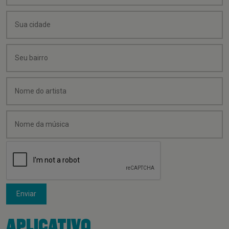
Enviar
APLICATIVO