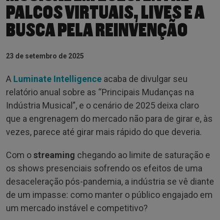
PALCOS VIRTUAIS, LIVES E A
BUSCA PELA REINVENÇÃO
23 de setembro de 2025
A
Luminate Intelligence
acaba de divulgar seu
relatório anual sobre as “Principais Mudanças na
Indústria Musical”, e o cenário de 2025 deixa claro
que a engrenagem do mercado não para de girar e, às
vezes, parece até girar mais rápido do que deveria.
Com o
streaming
chegando ao limite de saturação e
os shows presenciais sofrendo os efeitos de uma
desaceleração pós-pandemia, a indústria se vê diante
de um impasse: como manter o público engajado em
um mercado instável e competitivo?