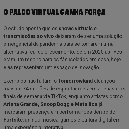
O PALCO VIRTUAL GANHA FORÇA
O estudo aponta que os
shows virtuais e
transmissões ao vivo
deixaram de ser uma solução
emergencial da pandemia para se tornarem uma
alternativa real de crescimento. Se em 2020 as lives
eram um respiro para os fãs isolados em casa, hoje
elas representam um espaço de inovação.
Exemplos não faltam: o
Tomorrowland
alcançou
mais de 74 milhões de espectadores em apenas dois
finais de semana via TikTok, enquanto artistas como
Ariana Grande, Snoop Dogg e Metallica
já
marcaram presença em performances dentro do
Fortnite
, unindo música, games e cultura digital em
uma experiência interativa.