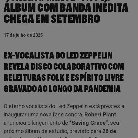
ÁLBUM COM BANDA INÉDITA
CHEGA EM SETEMBRO
17 de julho de 2025
EX-VOCALISTA DO LED ZEPPELIN
REVELA DISCO COLABORATIVO COM
RELEITURAS FOLK E ESPÍRITO LIVRE
GRAVADO AO LONGO DA PANDEMIA
O eterno vocalista do Led Zeppelin está prestes a
inaugurar uma nova fase sonora.
Robert Plant
anunciou o lançamento de
“Saving Grace”
, seu
próximo álbum de estúdio, previsto para
26 de