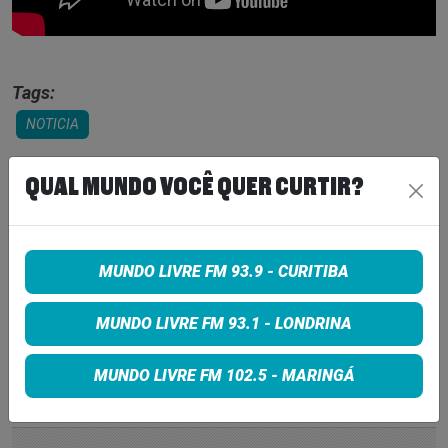
Tags:
NOTICIA
QUAL MUNDO VOCÊ QUER CURTIR?
COMPARTILHE
MUNDO LIVRE FM 93.9 - CURITIBA
Share on Facebook
MUNDO LIVRE FM 93.1 - LONDRINA
Share on Twitter
Share on Google+
MUNDO LIVRE FM 102.5 - MARINGÁ