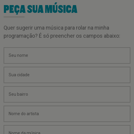
PEÇA SUA MÚSICA
Quer sugerir uma música para rolar na minha
programação? É só preencher os campos abaixo: