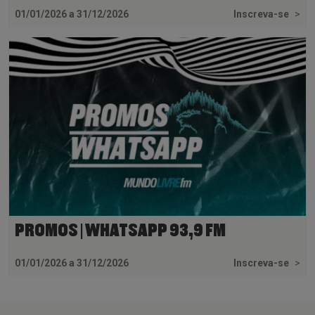
01/01/2026 a 31/12/2026
Inscreva-se
>
PROMOS | WHATSAPP 93,9 FM
01/01/2026 a 31/12/2026
Inscreva-se
>