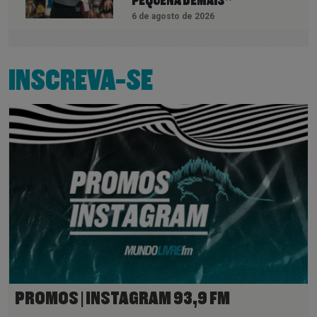
PEQUENA DEMAIS”
6 de agosto de 2026
INSCREVA-SE
PROMOS | INSTAGRAM 93,9 FM