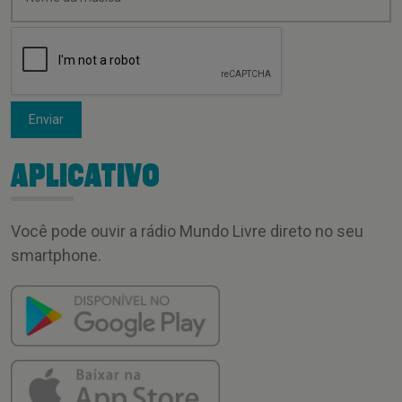
Enviar
APLICATIVO
Você pode ouvir a rádio Mundo Livre direto no seu
smartphone.