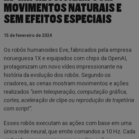
MOVIMENTOS NATURAIS E
SEM EFEITOS ESPECIAIS
15 de fevereiro de 2024
Os robôs humanoides Eve, fabricados pela empresa
norueguesa 1X e equipados com chips da OpenAI,
protagonizam um novo vídeo impressionante na
história da evolução dos robôs. Segundo os
criadores, as cenas mostram movimentos e ações
realizados
“sem teleoperação, computação gráfica,
cortes, aceleração de clipe ou reprodução de trajetória
com script”.
Esses robôs executam as ações com base em uma
única rede neural, que emite comandos a 10 Hz. Cada