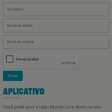
Enviar
APLICATIVO
Você pode ouvir a rádio Mundo Livre direto no seu