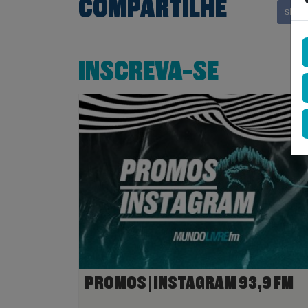
COMPARTILHE
Shar
INSCREVA-SE
PROMOS | INSTAGRAM 93,9 FM