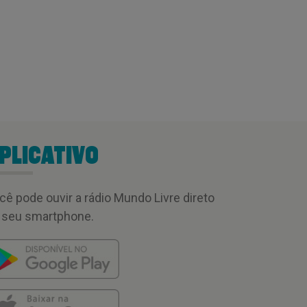
PLICATIVO
cê pode ouvir a rádio Mundo Livre direto
 seu smartphone.