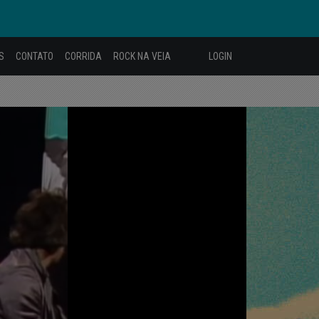
S
CONTATO
CORRIDA
ROCK NA VEIA
LOGIN