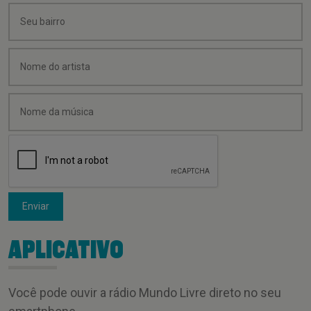
Enviar
APLICATIVO
Você pode ouvir a rádio Mundo Livre direto no seu