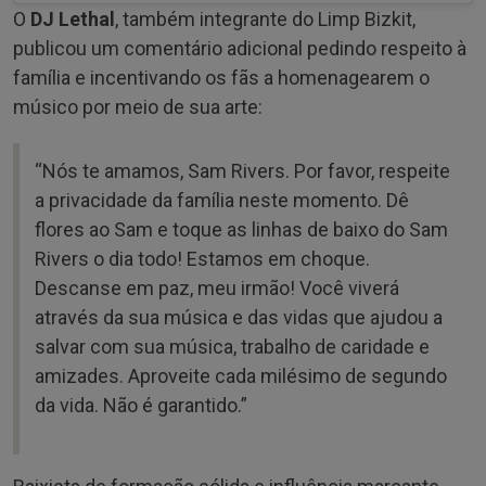
O
DJ Lethal
, também integrante do Limp Bizkit,
publicou um comentário adicional pedindo respeito à
família e incentivando os fãs a homenagearem o
músico por meio de sua arte:
“Nós te amamos, Sam Rivers. Por favor, respeite
a privacidade da família neste momento. Dê
flores ao Sam e toque as linhas de baixo do Sam
Rivers o dia todo! Estamos em choque.
Descanse em paz, meu irmão! Você viverá
através da sua música e das vidas que ajudou a
salvar com sua música, trabalho de caridade e
amizades. Aproveite cada milésimo de segundo
da vida. Não é garantido.”