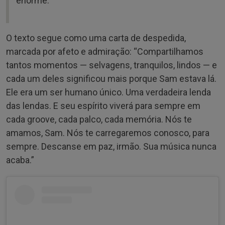
enorme.”
O texto segue como uma carta de despedida,
marcada por afeto e admiração: “Compartilhamos
tantos momentos — selvagens, tranquilos, lindos — e
cada um deles significou mais porque Sam estava lá.
Ele era um ser humano único. Uma verdadeira lenda
das lendas. E seu espírito viverá para sempre em
cada groove, cada palco, cada memória. Nós te
amamos, Sam. Nós te carregaremos conosco, para
sempre. Descanse em paz, irmão. Sua música nunca
acaba.”