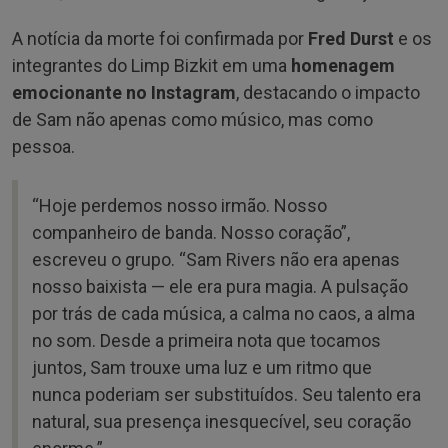
A notícia da morte foi confirmada por
Fred Durst
e os
integrantes do Limp Bizkit em uma
homenagem
emocionante no Instagram
, destacando o impacto
de Sam não apenas como músico, mas como
pessoa.
“Hoje perdemos nosso irmão. Nosso
companheiro de banda. Nosso coração”,
escreveu o grupo. “Sam Rivers não era apenas
nosso baixista — ele era pura magia. A pulsação
por trás de cada música, a calma no caos, a alma
no som. Desde a primeira nota que tocamos
juntos, Sam trouxe uma luz e um ritmo que
nunca poderiam ser substituídos. Seu talento era
natural, sua presença inesquecível, seu coração