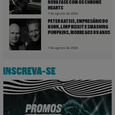
NOVA FASE COM OS CHROME
HEARTS
7 de agosto de 2026
PETER KATSIS, EMPRESÁRIO DO
KORN, LIMP BIZKIT E SMASHING
PUMPKINS, MORRE AOS 69 ANOS
7 de agosto de 2026
INSCREVA-SE