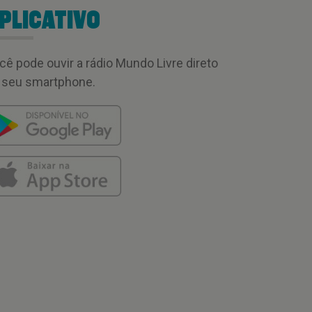
PLICATIVO
cê pode ouvir a rádio Mundo Livre direto
 seu smartphone.