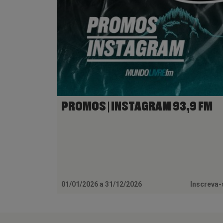
PROMOS | INSTAGRAM 93,9 FM
01/01/2026 a 31/12/2026
Inscreva