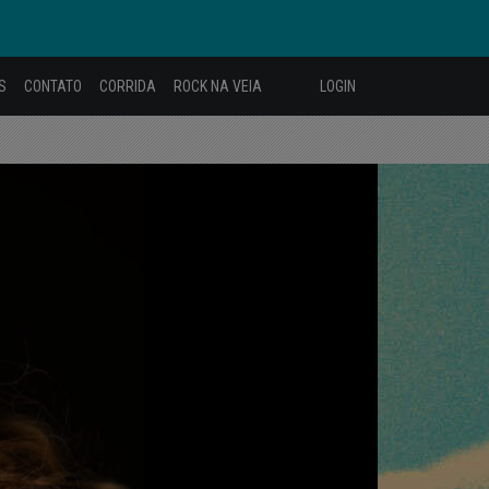
S
CONTATO
CORRIDA
ROCK NA VEIA
LOGIN