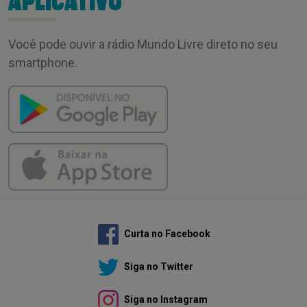
APLICATIVO
Você pode ouvir a rádio Mundo Livre direto no seu
smartphone.
Curta no Facebook
Siga no Twitter
Siga no Instagram