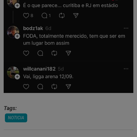
Tags:
NOTICIA