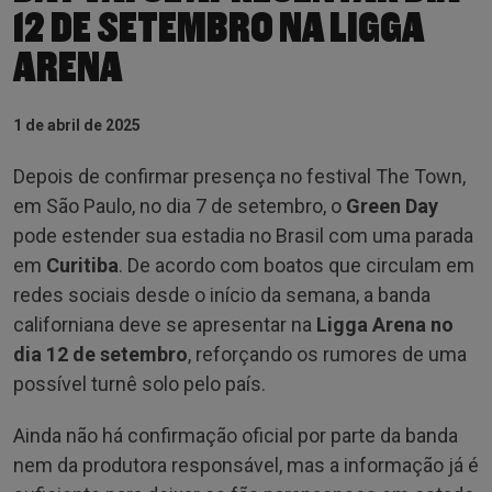
12 DE SETEMBRO NA LIGGA
ARENA
1 de abril de 2025
Depois de confirmar presença no festival The Town,
em São Paulo, no dia 7 de setembro, o
Green Day
pode estender sua estadia no Brasil com uma parada
em
Curitiba
. De acordo com boatos que circulam em
redes sociais desde o início da semana, a banda
californiana deve se apresentar na
Ligga Arena no
dia 12 de setembro
, reforçando os rumores de uma
possível turnê solo pelo país.
Ainda não há confirmação oficial por parte da banda
nem da produtora responsável, mas a informação já é