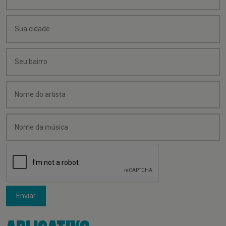
Enviar