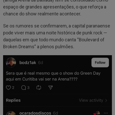
espaço de grandes apresentações, o que reforça a
chance do show realmente acontecer.
Se os rumores se confirmarem, a capital paranaense
pode viver mais uma noite histórica de punk rock —
daquelas em que todo mundo canta “Boulevard of
Broken Dreams” a plenos pulmões.