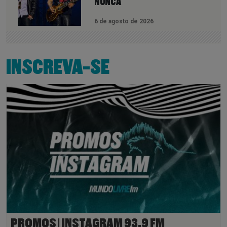
NUNCA
6 de agosto de 2026
INSCREVA-SE
PROMOS | INSTAGRAM 93,9 FM