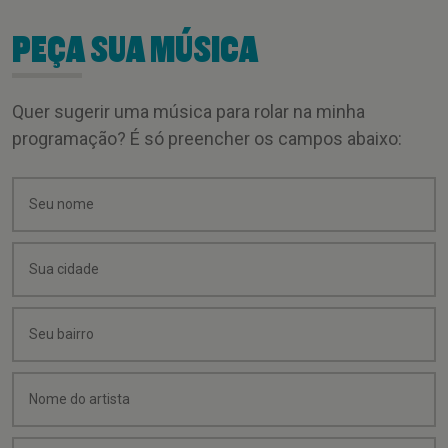
PEÇA SUA MÚSICA
Quer sugerir uma música para rolar na minha
programação? É só preencher os campos abaixo: