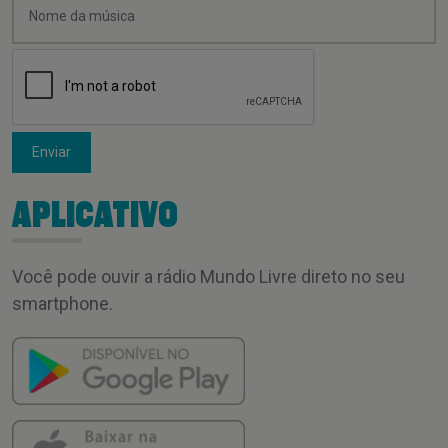
Enviar
APLICATIVO
Você pode ouvir a rádio Mundo Livre direto no seu
smartphone.