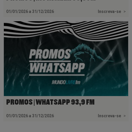
01/01/2026 a 31/12/2026
Inscreva-se
>
PROMOS | WHATSAPP 93,9 FM
01/01/2026 a 31/12/2026
Inscreva-se
>