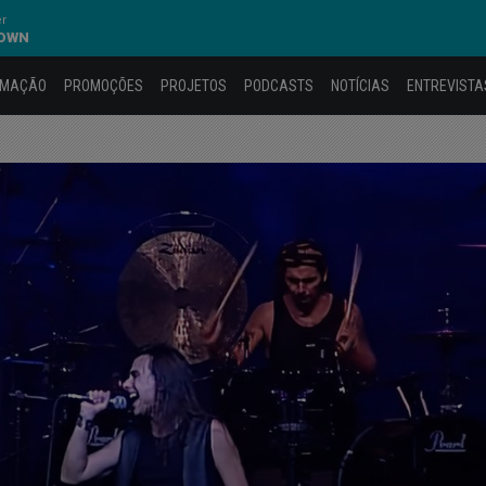
er
DOWN
AMAÇÃO
PROMOÇÕES
PROJETOS
PODCASTS
NOTÍCIAS
ENTREVISTA