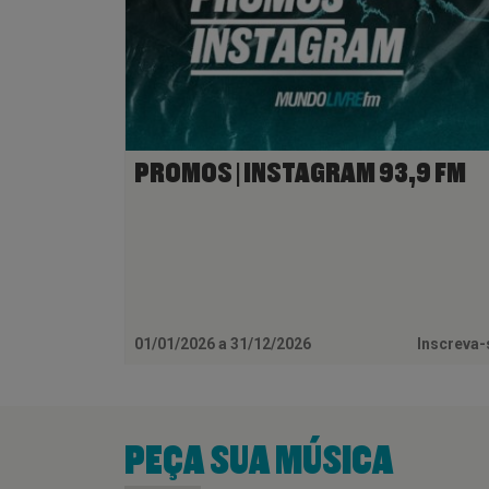
PROMOS | INSTAGRAM 93,9 FM
01/01/2026 a 31/12/2026
Inscreva
PEÇA SUA MÚSICA