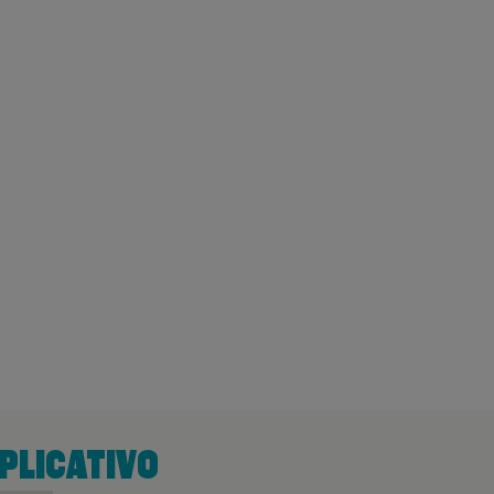
PLICATIVO