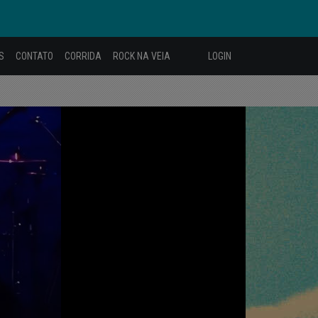
S
CONTATO
CORRIDA
ROCK NA VEIA
LOGIN