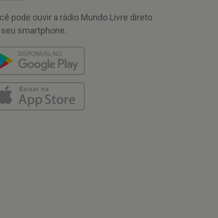
cê pode ouvir a rádio Mundo Livre direto
 seu smartphone.