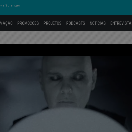
via Sprenger
AMAÇÃO
PROMOÇÕES
PROJETOS
PODCASTS
NOTÍCIAS
ENTREVISTA