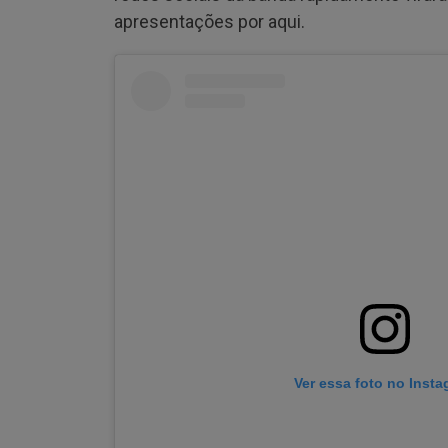
apresentações por aqui.
Ver essa foto no Inst