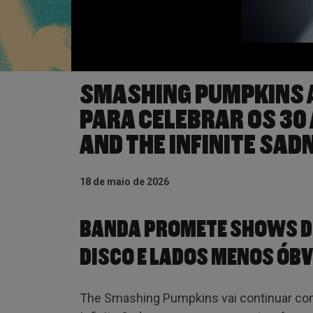
SMASHING PUMPKINS A
PARA CELEBRAR OS 30
AND THE INFINITE SAD
18 de maio de 2026
BANDA PROMETE SHOWS DI
DISCO E LADOS MENOS ÓBV
The Smashing Pumpkins vai continuar com