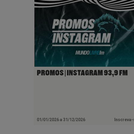
PROMOS | INSTAGRAM 93,9 FM
01/01/2026 a 31/12/2026
Inscreva