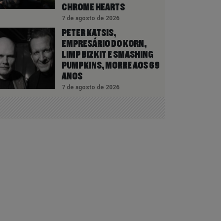
CHROME HEARTS
7 de agosto de 2026
PETER KATSIS,
EMPRESÁRIO DO KORN,
LIMP BIZKIT E SMASHING
PUMPKINS, MORRE AOS 69
ANOS
7 de agosto de 2026