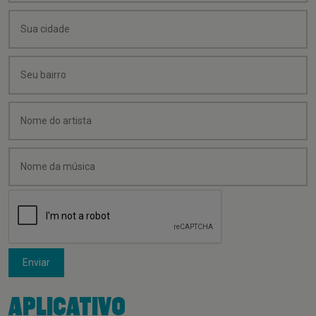
Enviar
APLICATIVO