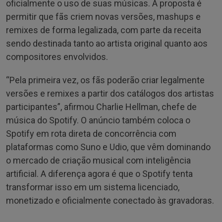
oficialmente o uso de suas músicas. A proposta é
permitir que fãs criem novas versões, mashups e
remixes de forma legalizada, com parte da receita
sendo destinada tanto ao artista original quanto aos
compositores envolvidos.
“Pela primeira vez, os fãs poderão criar legalmente
versões e remixes a partir dos catálogos dos artistas
participantes”, afirmou Charlie Hellman, chefe de
música do Spotify. O anúncio também coloca o
Spotify em rota direta de concorrência com
plataformas como Suno e Udio, que vêm dominando
o mercado de criação musical com inteligência
artificial. A diferença agora é que o Spotify tenta
transformar isso em um sistema licenciado,
monetizado e oficialmente conectado às gravadoras.