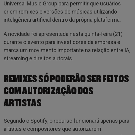
Universal Music Group para permitir que usuários
criem remixes e versões de músicas utilizando
inteligência artificial dentro da própria plataforma.
A novidade foi apresentada nesta quinta-feira (21)
durante o evento para investidores da empresa e
marca um movimento importante na relação entre IA,
streaming e direitos autorais.
REMIXES SÓ PODERÃO SER FEITOS
COM AUTORIZAÇÃO DOS
ARTISTAS
Segundo o Spotify, o recurso funcionará apenas para
artistas e compositores que autorizarem