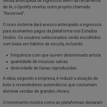
venda antecipada de ingressos Além da ferramenta
de IA, o Spotify revelou outro projeto chamado
“Reserved”.
O novo sistema dará acesso antecipado a ingressos
para assinantes pagos da plataforma nos Estados
Unidos. Os usuários selecionados serão escolhidos
com base em hábitos de escuta, incluindo:
frequência com que ouvem determinado artista
quantidade de músicas salvas
diversidade de faixas reproduzidas
A ideia, segundo a empresa, é reduzir a atuação de
bots e revendedores automáticos que costumam
dominar vendas de grandes shows.
O movimento mostra como as plataformas deixaram