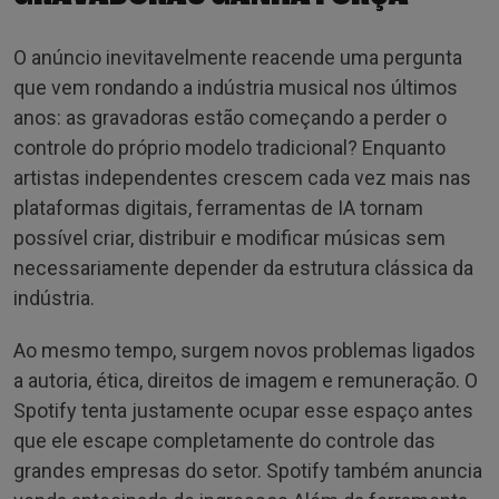
O anúncio inevitavelmente reacende uma pergunta
que vem rondando a indústria musical nos últimos
anos: as gravadoras estão começando a perder o
controle do próprio modelo tradicional? Enquanto
artistas independentes crescem cada vez mais nas
plataformas digitais, ferramentas de IA tornam
possível criar, distribuir e modificar músicas sem
necessariamente depender da estrutura clássica da
indústria.
Ao mesmo tempo, surgem novos problemas ligados
a autoria, ética, direitos de imagem e remuneração. O
Spotify tenta justamente ocupar esse espaço antes
que ele escape completamente do controle das
grandes empresas do setor. Spotify também anuncia