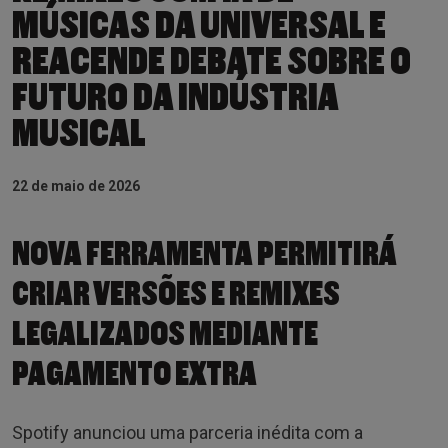
MÚSICAS DA UNIVERSAL E
REACENDE DEBATE SOBRE O
FUTURO DA INDÚSTRIA
MUSICAL
22 de maio de 2026
NOVA FERRAMENTA PERMITIRÁ
CRIAR VERSÕES E REMIXES
LEGALIZADOS MEDIANTE
PAGAMENTO EXTRA
Spotify anunciou uma parceria inédita com a