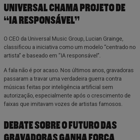
UNIVERSAL CHAMA PROJETO DE
“IA RESPONSÁVEL”
O CEO da Universal Music Group, Lucian Grainge,
classificou a iniciativa como um modelo “centrado no
artista” e baseado em “IA responsável”.
A fala não é por acaso. Nos últimos anos, gravadoras
passaram a travar uma verdadeira guerra contra
músicas feitas por inteligência artificial sem
autorização, especialmente após o crescimento de
faixas que imitavam vozes de artistas famosos.
DEBATE SOBRE O FUTURO DAS
GRAVADORAS GANHA FORÇA