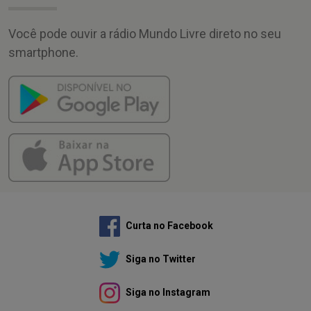
Você pode ouvir a rádio Mundo Livre direto no seu
smartphone.
Curta no Facebook
Siga no Twitter
Siga no Instagram