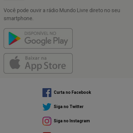
Você pode ouvir a rádio Mundo Livre direto no seu
smartphone.
Curta no Facebook
Siga no Twitter
Siga no Instagram