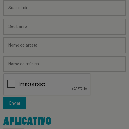
Enviar
APLICATIVO