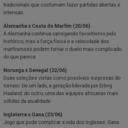
tradicionais que costumam fazer partidas abertas e
intensas.
Alemanha x Costa do Marfim (20/06)
A Alemanha continua carregando favoritismo pelo
histórico, mas a força física e a velocidade dos
marfinenses podem tornar o duelo mais complicado
do que parece.
Noruega x Senegal (22/06)
Duas seleções vistas como possíveis surpresas do
torneio. De um lado, a geração liderada por Erling
Haaland; do outro, uma das equipes africanas mais
sólidas da atualidade.
Inglaterra x Gana (23/06)
Jogo que pode complicar a vida dos ingleses. Gana