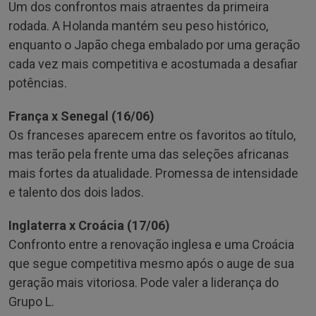
Um dos confrontos mais atraentes da primeira
rodada. A Holanda mantém seu peso histórico,
enquanto o Japão chega embalado por uma geração
cada vez mais competitiva e acostumada a desafiar
potências.
França x Senegal (16/06)
Os franceses aparecem entre os favoritos ao título,
mas terão pela frente uma das seleções africanas
mais fortes da atualidade. Promessa de intensidade
e talento dos dois lados.
Inglaterra x Croácia (17/06)
Confronto entre a renovação inglesa e uma Croácia
que segue competitiva mesmo após o auge de sua
geração mais vitoriosa. Pode valer a liderança do
Grupo L.