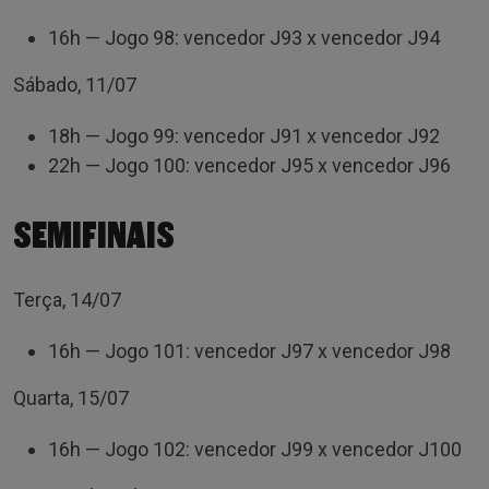
16h — Jogo 98: vencedor J93 x vencedor J94
Sábado, 11/07
18h — Jogo 99: vencedor J91 x vencedor J92
22h — Jogo 100: vencedor J95 x vencedor J96
SEMIFINAIS
Terça, 14/07
16h — Jogo 101: vencedor J97 x vencedor J98
Quarta, 15/07
16h — Jogo 102: vencedor J99 x vencedor J100