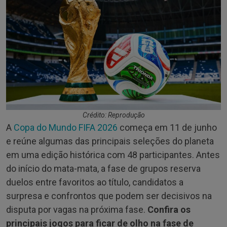
Crédito: Reprodução
A
Copa do Mundo FIFA 2026
começa em 11 de junho
e reúne algumas das principais seleções do planeta
em uma edição histórica com 48 participantes. Antes
do início do mata-mata, a fase de grupos reserva
duelos entre favoritos ao título, candidatos a
surpresa e confrontos que podem ser decisivos na
disputa por vagas na próxima fase.
Confira os
principais jogos para ficar de olho na fase de