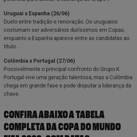
Uruguai x Espanha (26/06)
Duelo entre tradição e renovação. Os uruguaios
costumam ser adversários duríssimos em Copas,
enquanto a Espanha aparece entre as candidatas ao
título.
Colômbia x Portugal (27/06)
Possivelmente o principal confronto do Grupo K.
Portugal vive uma geração talentosa, mas a Colômbia
chega em grande fase e pode disputar a liderança da
chave.
CONFIRA ABAIXO A TABELA
COMPLETA DA COPA DO MUNDO