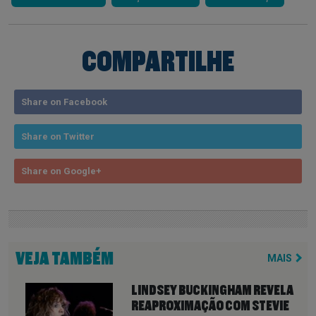
COMPARTILHE
Share on Facebook
Share on Twitter
Share on Google+
VEJA TAMBÉM
MAIS
LINDSEY BUCKINGHAM REVELA
REAPROXIMAÇÃO COM STEVIE