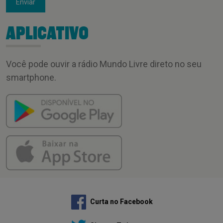
Enviar
APLICATIVO
Você pode ouvir a rádio Mundo Livre direto no seu
smartphone.
Curta no Facebook