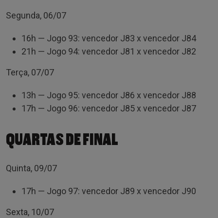
Segunda, 06/07
16h — Jogo 93: vencedor J83 x vencedor J84
21h — Jogo 94: vencedor J81 x vencedor J82
Terça, 07/07
13h — Jogo 95: vencedor J86 x vencedor J88
17h — Jogo 96: vencedor J85 x vencedor J87
QUARTAS DE FINAL
Quinta, 09/07
17h — Jogo 97: vencedor J89 x vencedor J90
Sexta, 10/07