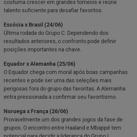
costuma crescer em grandes torneios e reúne
talento suficiente para desafiar favoritos.
Escócia x Brasil (24/06)
Última rodada do Grupo C. Dependendo dos
resultados anteriores, o confronto pode definir
posições importantes na chave.
Equador x Alemanha (25/06)
O Equador chega com moral após boas campanhas
recentes e pode ser uma das seleções mais
perigosas fora do grupo das favoritas. A Alemanha
entra pressionada a confirmar seu favoritismo.
Noruega x França (26/06)
Provavelmente um dos grandes jogos da fase de
grupos. O encontro entre Haaland e Mbappé tem
potencial para decidir a liderança do Grupo I.