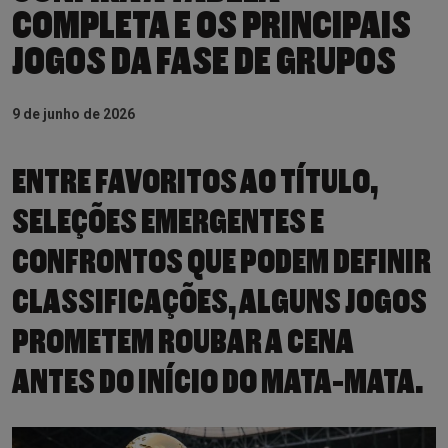
COMPLETA E OS PRINCIPAIS
JOGOS DA FASE DE GRUPOS
9 de junho de 2026
ENTRE FAVORITOS AO TÍTULO,
SELEÇÕES EMERGENTES E
CONFRONTOS QUE PODEM DEFINIR
CLASSIFICAÇÕES, ALGUNS JOGOS
PROMETEM ROUBAR A CENA
ANTES DO INÍCIO DO MATA-MATA.