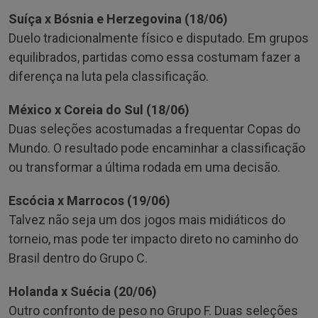
Suíça x Bósnia e Herzegovina (18/06)
Duelo tradicionalmente físico e disputado. Em grupos
equilibrados, partidas como essa costumam fazer a
diferença na luta pela classificação.
México x Coreia do Sul (18/06)
Duas seleções acostumadas a frequentar Copas do
Mundo. O resultado pode encaminhar a classificação
ou transformar a última rodada em uma decisão.
Escócia x Marrocos (19/06)
Talvez não seja um dos jogos mais midiáticos do
torneio, mas pode ter impacto direto no caminho do
Brasil dentro do Grupo C.
Holanda x Suécia (20/06)
Outro confronto de peso no Grupo F. Duas seleções