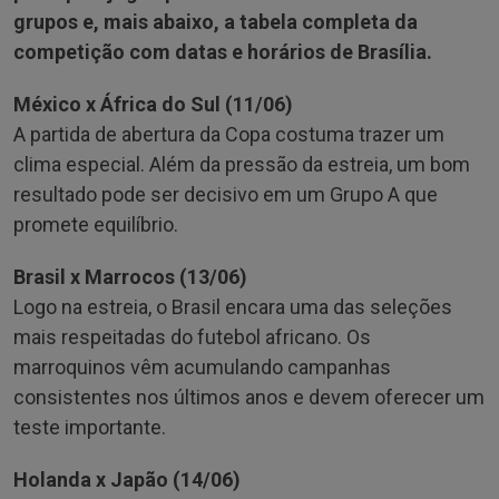
grupos e, mais abaixo, a tabela completa da
competição com datas e horários de Brasília.
México x África do Sul (11/06)
A partida de abertura da Copa costuma trazer um
clima especial. Além da pressão da estreia, um bom
resultado pode ser decisivo em um Grupo A que
promete equilíbrio.
Brasil x Marrocos (13/06)
Logo na estreia, o Brasil encara uma das seleções
mais respeitadas do futebol africano. Os
marroquinos vêm acumulando campanhas
consistentes nos últimos anos e devem oferecer um
teste importante.
Holanda x Japão (14/06)