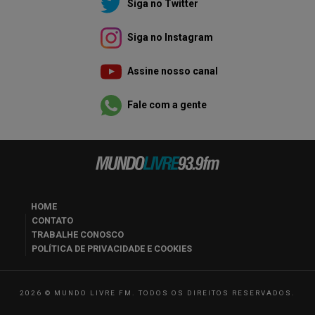
Siga no Twitter
Siga no Instagram
Assine nosso canal
Fale com a gente
HOME
CONTATO
TRABALHE CONOSCO
POLÍTICA DE PRIVACIDADE E COOKIES
2026 © MUNDO LIVRE FM. TODOS OS DIREITOS RESERVADOS.