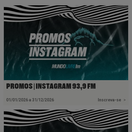
PROMOS | INSTAGRAM 93,9 FM
01/01/2026 a 31/12/2026
Inscreva-se
>