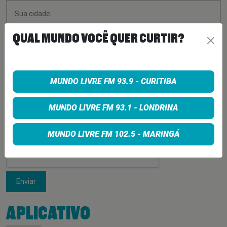
QUAL MUNDO VOCÊ QUER CURTIR?
MUNDO LIVRE FM 93.9 - CURITIBA
MUNDO LIVRE FM 93.1 - LONDRINA
MUNDO LIVRE FM 102.5 - MARINGÁ
Enviar
APLICATIVO