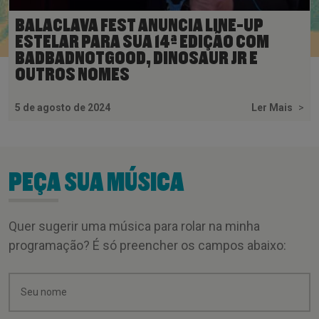
BALACLAVA FEST ANUNCIA LINE-UP
ESTELAR PARA SUA 14ª EDIÇÃO COM
BADBADNOTGOOD, DINOSAUR JR E
OUTROS NOMES
5 de agosto de 2024
Ler Mais
>
PEÇA SUA MÚSICA
Quer sugerir uma música para rolar na minha
programação? É só preencher os campos abaixo: