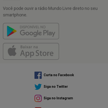
Você pode ouvir a rádio Mundo Livre direto no seu
smartphone.
Curta no Facebook
Siga no Twitter
Siga no Instagram